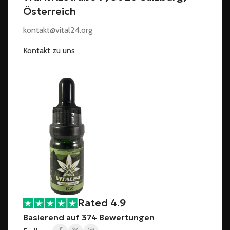
Österreich
kontakt@vital24.org
Kontakt zu uns
Rated 4.9
Basierend auf 374 Bewertungen