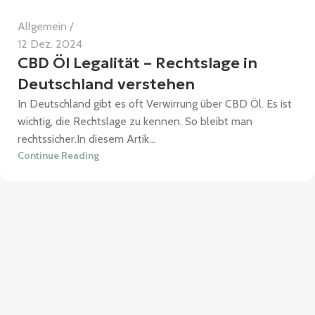
Allgemein
12 Dez. 2024
CBD Öl Legalität – Rechtslage in
Deutschland verstehen
In Deutschland gibt es oft Verwirrung über CBD Öl. Es ist
wichtig, die Rechtslage zu kennen. So bleibt man
rechtssicher.In diesem Artik...
Continue Reading