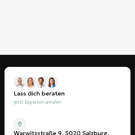
Lass dich beraten
Jetzt Experten anrufen
Warwitzstraße 9, 5020 Salzburg,