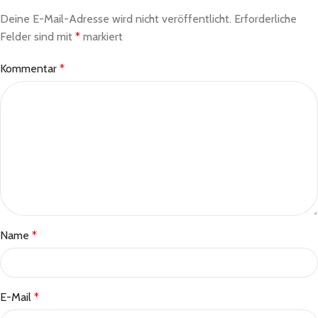
Deine E-Mail-Adresse wird nicht veröffentlicht.
Erforderliche
Felder sind mit
*
markiert
Kommentar
*
Name
*
E-Mail
*