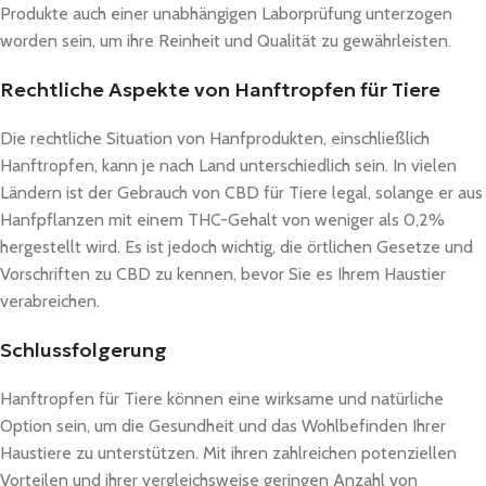
Produkte auch einer unabhängigen Laborprüfung unterzogen
worden sein, um ihre Reinheit und Qualität zu gewährleisten.
Rechtliche Aspekte von Hanftropfen für Tiere
Die rechtliche Situation von Hanfprodukten, einschließlich
Hanftropfen, kann je nach Land unterschiedlich sein. In vielen
Ländern ist der Gebrauch von CBD für Tiere legal, solange er aus
Hanfpflanzen mit einem THC-Gehalt von weniger als 0,2%
hergestellt wird. Es ist jedoch wichtig, die örtlichen Gesetze und
Vorschriften zu CBD zu kennen, bevor Sie es Ihrem Haustier
verabreichen.
Schlussfolgerung
Hanftropfen für Tiere können eine wirksame und natürliche
Option sein, um die Gesundheit und das Wohlbefinden Ihrer
Haustiere zu unterstützen. Mit ihren zahlreichen potenziellen
Vorteilen und ihrer vergleichsweise geringen Anzahl von