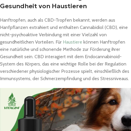
Gesundheit von Haustieren
Hanftropfen, auch als CBD-Tropfen bekannt, werden aus
Hanfpflanzen extrahiert und enthalten Cannabidiol (CBD), eine
nicht-psychoaktive Verbindung mit einer Vielzahl von
gesundheitlichen Vorteilen. Für
Haustiere
können Hanftropfen
eine natürliche und schonende Methode zur Förderung ihrer
Gesundheit sein. CBD interagiert mit dem Endocannabinoid-
System des Körpers, das eine wichtige Rolle bei der Regulation
verschiedener physiologischer Prozesse spielt, einschließlich des
Immunsystems, der Schmerzempfindung und des Stressniveaus.