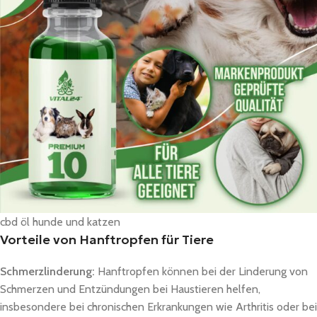
cbd öl hunde und katzen
Vorteile von Hanftropfen für Tiere
Schmerzlinderung:
Hanftropfen können bei der Linderung von
Schmerzen und Entzündungen bei Haustieren helfen,
insbesondere bei chronischen Erkrankungen wie Arthritis oder bei