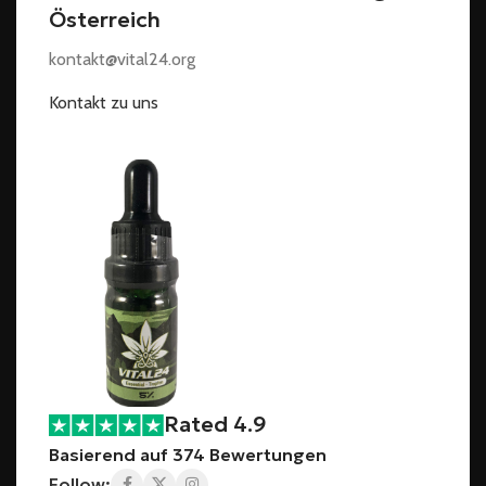
Österreich
kontakt@vital24.org
Kontakt zu uns
Rated 4.9
Basierend auf 374 Bewertungen
Follow: