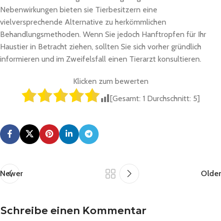
Nebenwirkungen bieten sie Tierbesitzern eine
vielversprechende Alternative zu herkömmlichen
Behandlungsmethoden. Wenn Sie jedoch Hanftropfen für Ihr
Haustier in Betracht ziehen, sollten Sie sich vorher gründlich
informieren und im Zweifelsfall einen Tierarzt konsultieren.
Klicken zum bewerten
[Gesamt:
1
Durchschnitt:
5
]
Newer
Older
Schreibe einen Kommentar