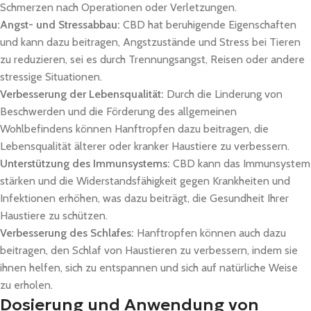
Schmerzen nach Operationen oder Verletzungen.
Angst- und Stressabbau:
CBD hat beruhigende Eigenschaften
und kann dazu beitragen, Angstzustände und Stress bei Tieren
zu reduzieren, sei es durch Trennungsangst, Reisen oder andere
stressige Situationen.
Verbesserung der Lebensqualität:
Durch die Linderung von
Beschwerden und die Förderung des allgemeinen
Wohlbefindens können Hanftropfen dazu beitragen, die
Lebensqualität älterer oder kranker Haustiere zu verbessern.
Unterstützung des Immunsystems:
CBD kann das Immunsystem
stärken und die Widerstandsfähigkeit gegen Krankheiten und
Infektionen erhöhen, was dazu beiträgt, die Gesundheit Ihrer
Haustiere zu schützen.
Verbesserung des Schlafes:
Hanftropfen können auch dazu
beitragen, den Schlaf von Haustieren zu verbessern, indem sie
ihnen helfen, sich zu entspannen und sich auf natürliche Weise
zu erholen.
Dosierung und Anwendung von