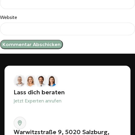
Website
Lass dich beraten
Jetzt Experten anrufen
Warwitzstraße 9, 5020 Salzburg,