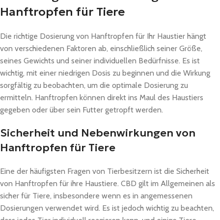
Hanftropfen für Tiere
Die richtige Dosierung von Hanftropfen für Ihr Haustier hängt
von verschiedenen Faktoren ab, einschließlich seiner Größe,
seines Gewichts und seiner individuellen Bedürfnisse. Es ist
wichtig, mit einer niedrigen Dosis zu beginnen und die Wirkung
sorgfältig zu beobachten, um die optimale Dosierung zu
ermitteln. Hanftropfen können direkt ins Maul des Haustiers
gegeben oder über sein Futter getropft werden.
Sicherheit und Nebenwirkungen von
Hanftropfen für Tiere
Eine der häufigsten Fragen von Tierbesitzern ist die Sicherheit
von Hanftropfen für ihre Haustiere. CBD gilt im Allgemeinen als
sicher für Tiere, insbesondere wenn es in angemessenen
Dosierungen verwendet wird. Es ist jedoch wichtig zu beachten,