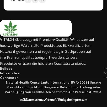
VITAL24
überzeugt mit Premium-Qualität! Wir setzen auf
hochwertige Waren, alle Produkte aus EU-zertifiziertem
Nutzhanf gewonnen und regelmäßig in Stichproben auf
ihre Premiumqualität überprüft werden. Unsere
Preodukte erfüllen die höchsten Qualitätsstandards.
Beliebt
Information
Connecten
Natural Health Consultants International BV © 2025 | Unsere
Produkte sind nicht zur Diagnose, Behandlung, Heilung oder
Vorbeugung von Krankheiten bestimmt. Alle Preise inkl. MwSt.
AGB
Datenschutz
Widerruf / Rückgabe
Impressum