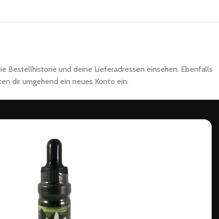
ie Bestellhistorie und deine Lieferadressen einsehen. Ebenfalls
ten dir umgehend ein neues Konto ein.