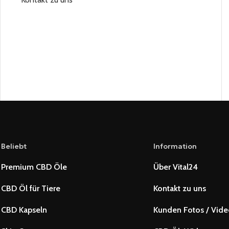
Beliebt
Information
Premium CBD Öle
Über Vital24
CBD Öl für Tiere
Kontakt zu uns
CBD Kapseln
Kunden Fotos / Vide