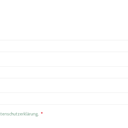
tenschutzerklärung
.
*