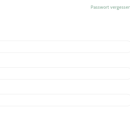
Passwort vergesse