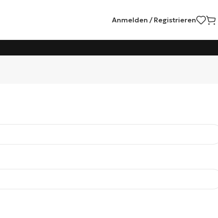
Anmelden / Registrieren