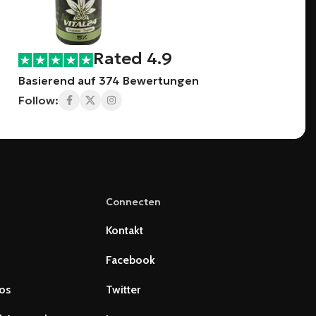
Rated 4.9
Basierend auf 374 Bewertungen
Follow:
Connecten
Kontakt
Facebook
os
Twitter