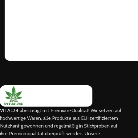
VITAL24
überzeugt mit Premium-Qualität! Wir setzen auf
hochwertige Waren, alle Produkte aus EU-zertifiziertem
Nutzhanf gewonnen und regelmäßig in Stichproben auf
ihre Premiumqualität überprüft werden. Unsere