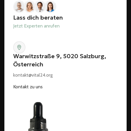
Lass dich beraten
Jetzt Experten anrufen
Warwitzstraße 9, 5020 Salzburg,
Österreich
kontakt@vital24.org
Kontakt zu uns