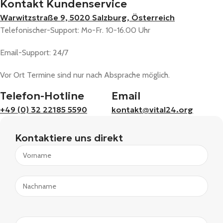
Kontakt Kundenservice
Warwitzstraße 9, 5020 Salzburg, Österreich
Telefonischer-Support: Mo-Fr. 10-16.00 Uhr
Email-Support: 24/7
Vor Ort Termine sind nur nach Absprache möglich.
Telefon-Hotline
Email
+49 (0) 32 22185 5590
kontakt@vital24.org
Kontaktiere uns direkt