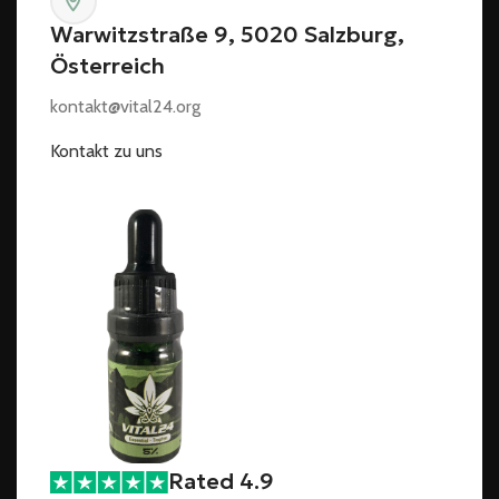
Warwitzstraße 9, 5020 Salzburg,
Österreich
kontakt@vital24.org
Kontakt zu uns
Rated 4.9