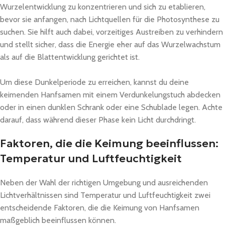
Wurzelentwicklung zu konzentrieren und sich zu etablieren,
bevor sie anfangen, nach Lichtquellen für die Photosynthese zu
suchen. Sie hilft auch dabei, vorzeitiges Austreiben zu verhindern
und stellt sicher, dass die Energie eher auf das Wurzelwachstum
als auf die Blattentwicklung gerichtet ist.
Um diese Dunkelperiode zu erreichen, kannst du deine
keimenden Hanfsamen mit einem Verdunkelungstuch abdecken
oder in einen dunklen Schrank oder eine Schublade legen. Achte
darauf, dass während dieser Phase kein Licht durchdringt.
Faktoren, die die Keimung beeinflussen:
Temperatur und Luftfeuchtigkeit
Neben der Wahl der richtigen Umgebung und ausreichenden
Lichtverhältnissen sind Temperatur und Luftfeuchtigkeit zwei
entscheidende Faktoren, die die Keimung von Hanfsamen
maßgeblich beeinflussen können.