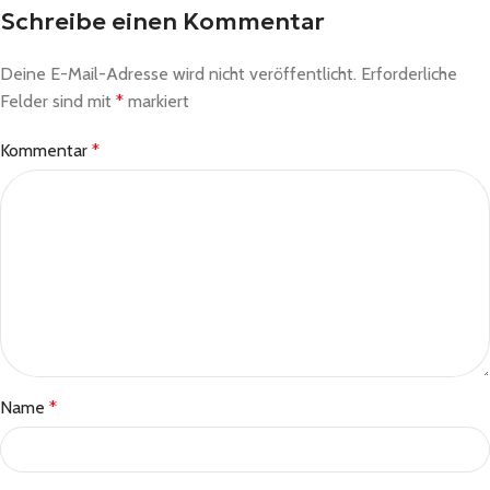
Schreibe einen Kommentar
Deine E-Mail-Adresse wird nicht veröffentlicht.
Erforderliche
Felder sind mit
*
markiert
Kommentar
*
Name
*