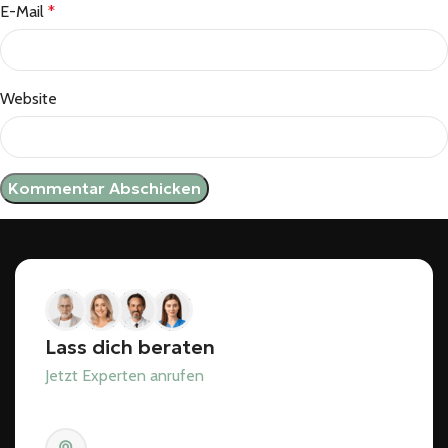
E-Mail
*
Website
Lass dich beraten
Jetzt Experten anrufen