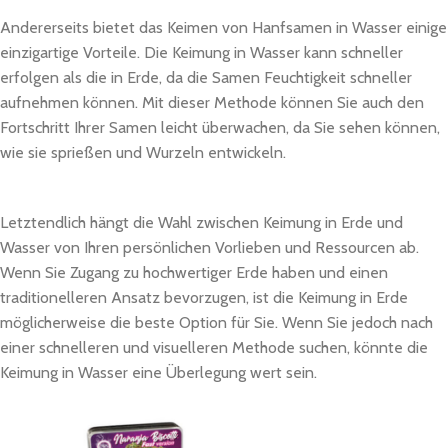
Andererseits bietet das Keimen von Hanfsamen in Wasser einige
einzigartige Vorteile. Die Keimung in Wasser kann schneller
erfolgen als die in Erde, da die Samen Feuchtigkeit schneller
aufnehmen können. Mit dieser Methode können Sie auch den
Fortschritt Ihrer Samen leicht überwachen, da Sie sehen können,
wie sie sprießen und Wurzeln entwickeln.
Letztendlich hängt die Wahl zwischen Keimung in Erde und
Wasser von Ihren persönlichen Vorlieben und Ressourcen ab.
Wenn Sie Zugang zu hochwertiger Erde haben und einen
traditionelleren Ansatz bevorzugen, ist die Keimung in Erde
möglicherweise die beste Option für Sie. Wenn Sie jedoch nach
einer schnelleren und visuelleren Methode suchen, könnte die
Keimung in Wasser eine Überlegung wert sein.