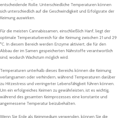
entscheidende Rolle. Unterschiedliche Temperaturen können
sich unterschiedlich auf die Geschwindigkeit und Erfolgsrate der
Keimung auswirken.
Für die meisten Cannabissamen, einschließlich Hanf, liegt der
optimale Temperaturbereich für die Keimung zwischen 21 und 29
°C. In diesem Bereich werden Enzyme aktiviert, die für den
Abbau der im Samen gespeicherten Nährstoffe verantwortlich
sind, wodurch Wachstum möglich wird.
Temperaturen unterhalb dieses Bereichs können die Keimung
verlangsamen oder verhindern, während Temperaturen darüber
zu Hitzestress und verringerter Lebensfähigkeit führen können.
Um ein erfolgreiches Keimen zu gewährleisten, ist es wichtig,
während des gesamten Keimprozesses eine konstante und
angemessene Temperatur beizubehalten.
Wenn Sie Erde als Keimmedium verwenden, können Sie die