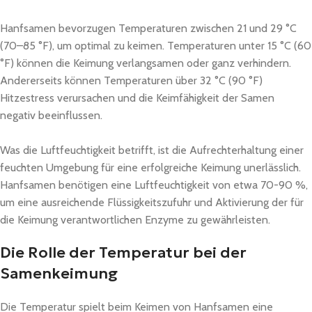
Hanfsamen bevorzugen Temperaturen zwischen 21 und 29 °C
(70–85 °F), um optimal zu keimen. Temperaturen unter 15 °C (60
°F) können die Keimung verlangsamen oder ganz verhindern.
Andererseits können Temperaturen über 32 °C (90 °F)
Hitzestress verursachen und die Keimfähigkeit der Samen
negativ beeinflussen.
Was die Luftfeuchtigkeit betrifft, ist die Aufrechterhaltung einer
feuchten Umgebung für eine erfolgreiche Keimung unerlässlich.
Hanfsamen benötigen eine Luftfeuchtigkeit von etwa 70-90 %,
um eine ausreichende Flüssigkeitszufuhr und Aktivierung der für
die Keimung verantwortlichen Enzyme zu gewährleisten.
Die Rolle der Temperatur bei der
Samenkeimung
Die Temperatur spielt beim Keimen von Hanfsamen eine