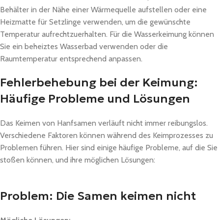
Behälter in der Nähe einer Wärmequelle aufstellen oder eine
Heizmatte für Setzlinge verwenden, um die gewünschte
Temperatur aufrechtzuerhalten. Für die Wasserkeimung können
Sie ein beheiztes Wasserbad verwenden oder die
Raumtemperatur entsprechend anpassen.
Fehlerbehebung bei der Keimung:
Häufige Probleme und Lösungen
Das Keimen von Hanfsamen verläuft nicht immer reibungslos.
Verschiedene Faktoren können während des Keimprozesses zu
Problemen führen. Hier sind einige häufige Probleme, auf die Sie
stoßen können, und ihre möglichen Lösungen:
Problem: Die Samen keimen nicht