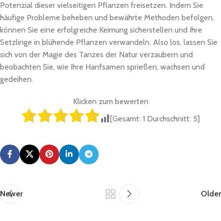
Potenzial dieser vielseitigen Pflanzen freisetzen. Indem Sie
häufige Probleme beheben und bewährte Methoden befolgen,
können Sie eine erfolgreiche Keimung sicherstellen und Ihre
Setzlinge in blühende Pflanzen verwandeln. Also los, lassen Sie
sich von der Magie des Tanzes der Natur verzaubern und
beobachten Sie, wie Ihre Hanfsamen sprießen, wachsen und
gedeihen.
Klicken zum bewerten
[Gesamt:
1
Durchschnitt:
5
]
Newer
Older