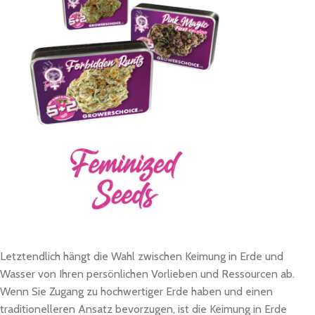
Letztendlich hängt die Wahl zwischen Keimung in Erde und
Wasser von Ihren persönlichen Vorlieben und Ressourcen ab.
Wenn Sie Zugang zu hochwertiger Erde haben und einen
traditionelleren Ansatz bevorzugen, ist die Keimung in Erde