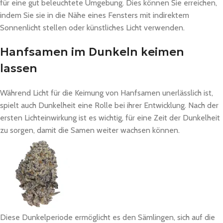
für eine gut beleuchtete Umgebung. Dies können Sie erreichen,
indem Sie sie in die Nähe eines Fensters mit indirektem
Sonnenlicht stellen oder künstliches Licht verwenden.
Hanfsamen im Dunkeln keimen
lassen
Während Licht für die Keimung von Hanfsamen unerlässlich ist,
spielt auch Dunkelheit eine Rolle bei ihrer Entwicklung. Nach der
ersten Lichteinwirkung ist es wichtig, für eine Zeit der Dunkelheit
zu sorgen, damit die Samen weiter wachsen können.
Diese Dunkelperiode ermöglicht es den Sämlingen, sich auf die