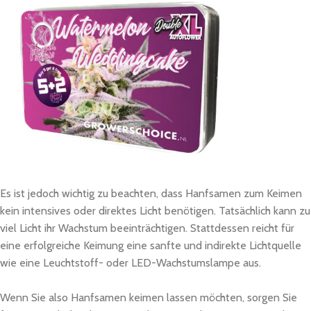
Es ist jedoch wichtig zu beachten, dass Hanfsamen zum Keimen
kein intensives oder direktes Licht benötigen. Tatsächlich kann zu
viel Licht ihr Wachstum beeinträchtigen. Stattdessen reicht für
eine erfolgreiche Keimung eine sanfte und indirekte Lichtquelle
wie eine Leuchtstoff- oder LED-Wachstumslampe aus.
Wenn Sie also Hanfsamen keimen lassen möchten, sorgen Sie