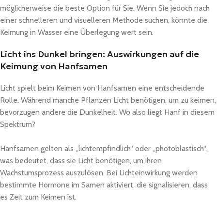
möglicherweise die beste Option für Sie. Wenn Sie jedoch nach
einer schnelleren und visuelleren Methode suchen, könnte die
Keimung in Wasser eine Überlegung wert sein.
Licht ins Dunkel bringen: Auswirkungen auf die
Keimung von Hanfsamen
Licht spielt beim Keimen von Hanfsamen eine entscheidende
Rolle. Während manche Pflanzen Licht benötigen, um zu keimen,
bevorzugen andere die Dunkelheit. Wo also liegt Hanf in diesem
Spektrum?
Hanfsamen gelten als „lichtempfindlich“ oder „photoblastisch“,
was bedeutet, dass sie Licht benötigen, um ihren
Wachstumsprozess auszulösen. Bei Lichteinwirkung werden
bestimmte Hormone im Samen aktiviert, die signalisieren, dass
es Zeit zum Keimen ist.