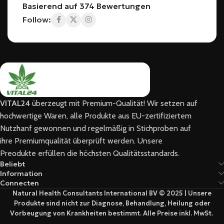
Basierend auf 374 Bewertungen
Follow:
VITAL24
überzeugt mit Premium-Qualität! Wir setzen auf
hochwertige Waren, alle Produkte aus EU-zertifiziertem
Nutzhanf gewonnen und regelmäßig in Stichproben auf
ihre Premiumqualität überprüft werden. Unsere
Preodukte erfüllen die höchsten Qualitätsstandards.
Beliebt
Information
Connecten
Natural Health Consultants International BV © 2025 | Unsere
Produkte sind nicht zur Diagnose, Behandlung, Heilung oder
Vorbeugung von Krankheiten bestimmt. Alle Preise inkl. MwSt.