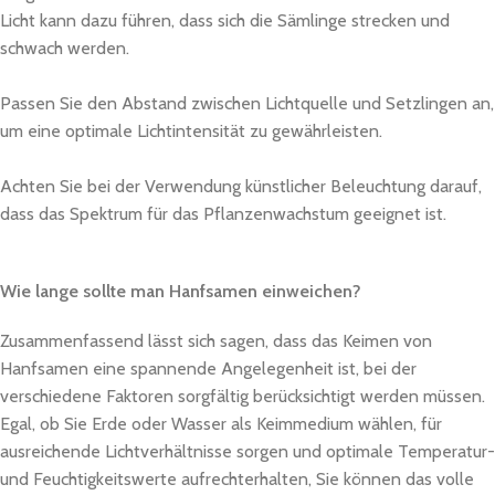
Licht kann dazu führen, dass sich die Sämlinge strecken und
schwach werden.
Passen Sie den Abstand zwischen Lichtquelle und Setzlingen an,
um eine optimale Lichtintensität zu gewährleisten.
Achten Sie bei der Verwendung künstlicher Beleuchtung darauf,
dass das Spektrum für das Pflanzenwachstum geeignet ist.
Wie lange sollte man Hanfsamen einweichen?
Zusammenfassend lässt sich sagen, dass das Keimen von
Hanfsamen eine spannende Angelegenheit ist, bei der
verschiedene Faktoren sorgfältig berücksichtigt werden müssen.
Egal, ob Sie Erde oder Wasser als Keimmedium wählen, für
ausreichende Lichtverhältnisse sorgen und optimale Temperatur-
und Feuchtigkeitswerte aufrechterhalten, Sie können das volle