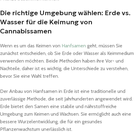
Die richtige Umgebung wählen: Erde vs.
Wasser für die Keimung von
Cannabissamen
Wenn es um das Keimen von
Hanfsamen
geht, müssen Sie
zunächst entscheiden, ob Sie Erde oder Wasser als Keimmedium
verwenden möchten. Beide Methoden haben ihre Vor- und
Nachteile, daher ist es wichtig, die Unterschiede zu verstehen,
bevor Sie eine Wahl treffen.
Der Anbau von Hanfsamen in Erde ist eine traditionelle und
zuverlässige Methode, die seit Jahrhunderten angewendet wird.
Erde bietet den Samen eine stabile und nährstoffreiche
Umgebung zum Keimen und Wachsen. Sie ermöglicht auch eine
bessere Wurzelentwicklung, die für ein gesundes
Pflanzenwachstum unerlässlich ist.