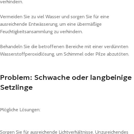
verhindern.
Vermeiden Sie zu viel Wasser und sorgen Sie für eine
ausreichende Entwässerung, um eine übermäßige
Feuchtigkeitsansammlung zu verhindern.
Behandeln Sie die betroffenen Bereiche mit einer verdünnten
Wasserstoffperoxidlösung, um Schimmel oder Pilze abzutöten.
Problem: Schwache oder langbeinige
Setzlinge
Mögliche Lösungen:
Sorgen Sie für ausreichende Lichtverhältnisse. Unzureichendes