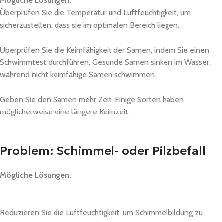
Mögliche Lösungen:
Überprüfen Sie die Temperatur und Luftfeuchtigkeit, um
sicherzustellen, dass sie im optimalen Bereich liegen.
Überprüfen Sie die Keimfähigkeit der Samen, indem Sie einen
Schwimmtest durchführen. Gesunde Samen sinken im Wasser,
während nicht keimfähige Samen schwimmen.
Geben Sie den Samen mehr Zeit. Einige Sorten haben
möglicherweise eine längere Keimzeit.
Problem: Schimmel- oder Pilzbefall
Mögliche Lösungen:
Reduzieren Sie die Luftfeuchtigkeit, um Schimmelbildung zu