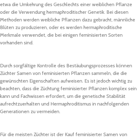
etwa die Umkehrung des Geschlechts einer weiblichen Pflanze
oder die Verwendung hermaphroditischer Genetik. Bei diesen
Methoden werden weibliche Pflanzen dazu gebracht, männliche
Blüten zu produzieren, oder es werden hermaphroditische
Merkmale verwendet, die bei einigen feminisierten Sorten
vorhanden sind.
Durch sorgfältige Kontrolle des Bestäubungsprozesses können
Züchter Samen von feminisierten Pflanzen sammeln, die die
gewünschten Eigenschaften aufweisen. Es ist jedoch wichtig zu
beachten, dass die Züchtung feminisierter Pflanzen komplex sein
kann und Fachwissen erfordert, um die genetische Stabilität
aufrechtzuerhalten und Hermaphroditismus in nachfolgenden
Generationen zu vermeiden.
Für die meisten Züchter ist der Kauf feminisierter Samen von