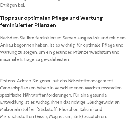
Erträgen bei.
Tipps zur optimalen Pflege und Wartung
feminisierter Pflanzen
Nachdem Sie Ihre feminisierten Samen ausgewählt und mit dem
Anbau begonnen haben, ist es wichtig, für optimale Pflege und
Wartung zu sorgen, um ein gesundes Pflanzenwachstum und
maximale Erträge zu gewährleisten.
Erstens: Achten Sie genau auf das Nährstoffmanagement.
Cannabispflanzen haben in verschiedenen Wachstumsstadien
spezifische Nährstoffanforderungen. Für eine gesunde
Entwicklung ist es wichtig, ihnen das richtige Gleichgewicht an
Makronährstoffen (Stickstoff, Phosphor, Kalium) und
Mikronährstoffen (Eisen, Magnesium, Zink) zuzuführen.