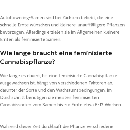
Autoflowering-Samen sind bei Züchtern beliebt, die eine
schnelle Ernte wünschen und kleinere, unauffälligere Pflanzen
bevorzugen. Allerdings erzielen sie im Allgemeinen kleinere
Ernten als feminisierte Samen.
Wie lange braucht eine feminisierte
Cannabispflanze?
Wie lange es dauert, bis eine feminisierte Cannabispflanze
ausgewachsen ist, hängt von verschiedenen Faktoren ab,
darunter der Sorte und den Wachstumsbedingungen. Im
Durchschnitt benötigen die meisten feminisierten
Cannabissorten vom Samen bis zur Ernte etwa 8-12 Wochen.
Während dieser Zeit durchläuft die Pflanze verschiedene