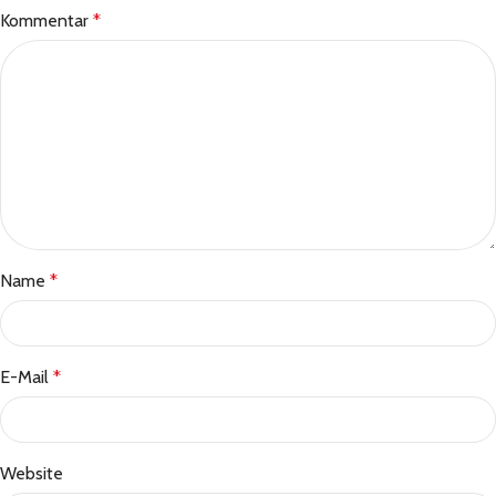
Kommentar
*
Name
*
E-Mail
*
Website