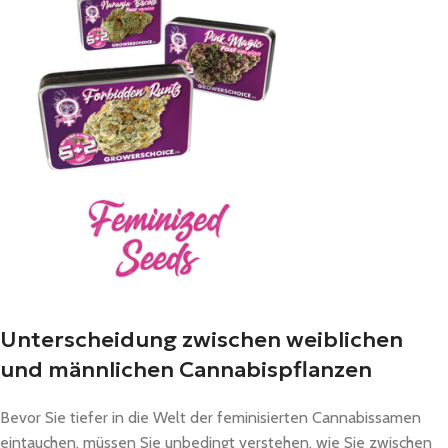
Unterscheidung zwischen weiblichen
und männlichen Cannabispflanzen
Bevor Sie tiefer in die Welt der feminisierten Cannabissamen
eintauchen, müssen Sie unbedingt verstehen, wie Sie zwischen