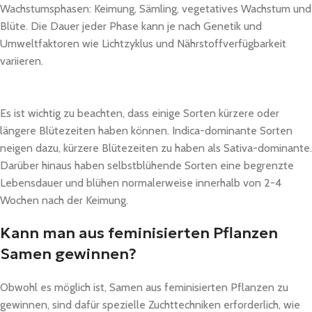
Wachstumsphasen: Keimung, Sämling, vegetatives Wachstum und
Blüte. Die Dauer jeder Phase kann je nach Genetik und
Umweltfaktoren wie Lichtzyklus und Nährstoffverfügbarkeit
variieren.
Es ist wichtig zu beachten, dass einige Sorten kürzere oder
längere Blütezeiten haben können. Indica-dominante Sorten
neigen dazu, kürzere Blütezeiten zu haben als Sativa-dominante.
Darüber hinaus haben selbstblühende Sorten eine begrenzte
Lebensdauer und blühen normalerweise innerhalb von 2-4
Wochen nach der Keimung.
Kann man aus feminisierten Pflanzen
Samen gewinnen?
Obwohl es möglich ist, Samen aus feminisierten Pflanzen zu
gewinnen, sind dafür spezielle Zuchttechniken erforderlich, wie