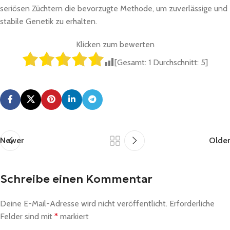
seriösen Züchtern die bevorzugte Methode, um zuverlässige und
stabile Genetik zu erhalten.
Klicken zum bewerten
[Gesamt:
1
Durchschnitt:
5
]
Newer
Older
Schreibe einen Kommentar
Deine E-Mail-Adresse wird nicht veröffentlicht.
Erforderliche
Felder sind mit
*
markiert