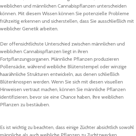
weiblichen und männlichen Cannabispflanzen unterscheiden
können. Mit diesem Wissen können Sie potenzielle Probleme
frühzeitig erkennen und sicherstellen, dass Sie ausschließlich mit
weiblicher Genetik arbeiten.
Der offensichtlichste Unterschied zwischen männlichen und
weiblichen Cannabispflanzen liegt in ihren
Fortpflanzungsorganen. Männliche Pflanzen produzieren
Pollensäcke, während weibliche Blütenstempel oder winzige
haarähnliche Strukturen entwickeln, aus denen schließlich
Blütenknospen werden. Wenn Sie sich mit diesen visuellen
Hinweisen vertraut machen, können Sie männliche Pflanzen
identifizieren, bevor sie eine Chance haben, Ihre weiblichen
Pflanzen zu bestäuben.
Es ist wichtig zu beachten, dass einige Züchter absichtlich sowohl
männliche als auch weibliche Pflanzen zu Zuchtzwecken