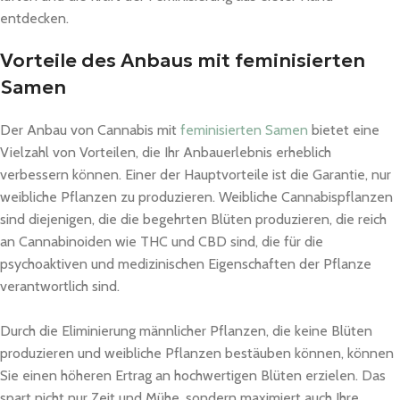
entdecken.
Vorteile des Anbaus mit feminisierten
Samen
Der Anbau von Cannabis mit
feminisierten Samen
bietet eine
Vielzahl von Vorteilen, die Ihr Anbauerlebnis erheblich
verbessern können. Einer der Hauptvorteile ist die Garantie, nur
weibliche Pflanzen zu produzieren. Weibliche Cannabispflanzen
sind diejenigen, die die begehrten Blüten produzieren, die reich
an Cannabinoiden wie THC und CBD sind, die für die
psychoaktiven und medizinischen Eigenschaften der Pflanze
verantwortlich sind.
Durch die Eliminierung männlicher Pflanzen, die keine Blüten
produzieren und weibliche Pflanzen bestäuben können, können
Sie einen höheren Ertrag an hochwertigen Blüten erzielen. Das
spart nicht nur Zeit und Mühe, sondern maximiert auch Ihre