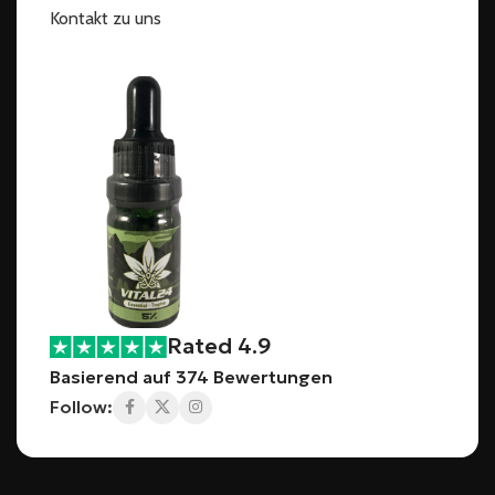
Kontakt zu uns
Rated 4.9
Basierend auf 374 Bewertungen
Follow: