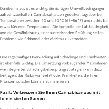
Darüber hinaus ist es wichtig, die richtigen Umweltbedingungen
aufrechtzuerhalten. Cannabispflanzen gedeihen tagsüber bei
Temperaturen zwischen 20 und 30 °C (68–86 °F) und nachts bei
etwas kühleren Temperaturen. Die Kontrolle der Luftfeuchtigkeit
und die Gewährleistung einer ausreichenden Belüftung helfen,
Probleme wie Schimmel oder Mehltau zu vermeiden.
Eine regelmäßige Überwachung auf Schädlinge und Krankheiten
ist ebenfalls wichtig. Die Umsetzung vorbeugender Maßnahmen
wie integrierter Schädlingsbekämpfungsstrategien kann dazu
beitragen, das Risiko von Befall oder Krankheiten, die Ihren
Pflanzen schaden können, zu minimieren.
Fazit: Verbessern Sie Ihren Cannabisanbau mit
feminisierten Samen