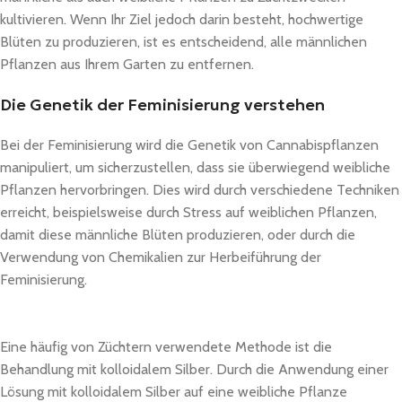
kultivieren. Wenn Ihr Ziel jedoch darin besteht, hochwertige
Blüten zu produzieren, ist es entscheidend, alle männlichen
Pflanzen aus Ihrem Garten zu entfernen.
Die Genetik der Feminisierung verstehen
Bei der Feminisierung wird die Genetik von Cannabispflanzen
manipuliert, um sicherzustellen, dass sie überwiegend weibliche
Pflanzen hervorbringen. Dies wird durch verschiedene Techniken
erreicht, beispielsweise durch Stress auf weiblichen Pflanzen,
damit diese männliche Blüten produzieren, oder durch die
Verwendung von Chemikalien zur Herbeiführung der
Feminisierung.
Eine häufig von Züchtern verwendete Methode ist die
Behandlung mit kolloidalem Silber. Durch die Anwendung einer
Lösung mit kolloidalem Silber auf eine weibliche Pflanze