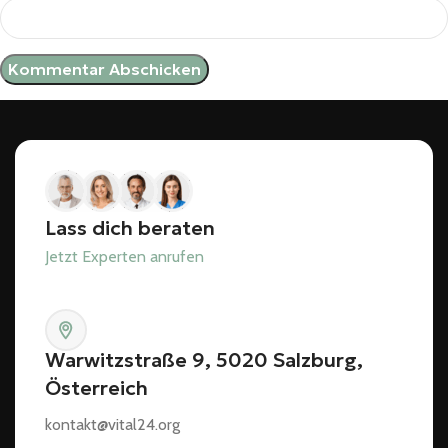
Lass dich beraten
Jetzt Experten anrufen
Warwitzstraße 9, 5020 Salzburg,
Österreich
kontakt@vital24.org