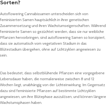
Sorten?
Autoflowering Cannabissamen unterscheiden sich von
feminisierten Samen hauptsächlich in ihrer genetischen
Zusammensetzung und ihren Wachstumseigenschaften. Während
feminisierte Samen so gezüchtet werden, dass sie nur weibliche
Pflanzen hervorbringen, sind autoflowering Samen so konzipiert,
dass sie automatisch vom vegetativen Stadium in das
Blütestadium übergehen, ohne auf Lichtzyklen angewiesen zu
sein.
Das bedeutet, dass selbstblühende Pflanzen eine vorgegebene
Lebensdauer haben, die normalerweise zwischen 8 und 12
Wochen liegt, unabhängig von der Lichteinwirkung. Im Gegensatz
dazu sind feminisierte Pflanzen auf bestimmte Lichtzyklen
angewiesen, um ihre Blütephase auszulösen, und können längere
Wachstumsphasen haben.