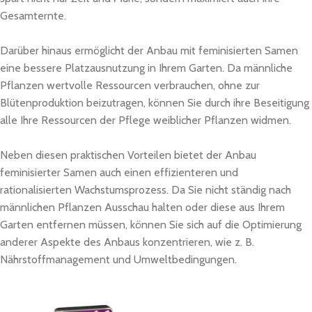
Gesamternte.
Darüber hinaus ermöglicht der Anbau mit feminisierten Samen
eine bessere Platzausnutzung in Ihrem Garten. Da männliche
Pflanzen wertvolle Ressourcen verbrauchen, ohne zur
Blütenproduktion beizutragen, können Sie durch ihre Beseitigung
alle Ihre Ressourcen der Pflege weiblicher Pflanzen widmen.
Neben diesen praktischen Vorteilen bietet der Anbau
feminisierter Samen auch einen effizienteren und
rationalisierten Wachstumsprozess. Da Sie nicht ständig nach
männlichen Pflanzen Ausschau halten oder diese aus Ihrem
Garten entfernen müssen, können Sie sich auf die Optimierung
anderer Aspekte des Anbaus konzentrieren, wie z. B.
Nährstoffmanagement und Umweltbedingungen.