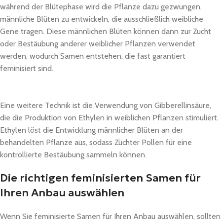
während der Blütephase wird die Pflanze dazu gezwungen,
männliche Blüten zu entwickeln, die ausschließlich weibliche
Gene tragen. Diese männlichen Blüten können dann zur Zucht
oder Bestäubung anderer weiblicher Pflanzen verwendet
werden, wodurch Samen entstehen, die fast garantiert
feminisiert sind.
Eine weitere Technik ist die Verwendung von Gibberellinsäure,
die die Produktion von Ethylen in weiblichen Pflanzen stimuliert.
Ethylen löst die Entwicklung männlicher Blüten an der
behandelten Pflanze aus, sodass Züchter Pollen für eine
kontrollierte Bestäubung sammeln können.
Die richtigen feminisierten Samen für
Ihren Anbau auswählen
Wenn Sie feminisierte Samen für Ihren Anbau auswählen, sollten