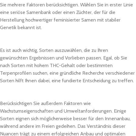
Sie mehrere Faktoren berücksichtigen. Wählen Sie in erster Linie
eine seriöse Samenbank oder einen Züchter, der für die
Herstellung hochwertiger feminisierter Samen mit stabiler
Genetik bekannt ist.
Es ist auch wichtig, Sorten auszuwählen, die zu Ihren
gewünschten Ergebnissen und Vorlieben passen. Egal, ob Sie
nach Sorten mit hohem THC-Gehalt oder bestimmten
Terpenprofilen suchen, eine gründliche Recherche verschiedener
Sorten hilft Ihnen dabei, eine fundierte Entscheidung zu treffen.
Berücksichtigen Sie außerdem Faktoren wie
Wachstumseigenschaften und Umweltanforderungen. Einige
Sorten eignen sich möglicherweise besser für den Innenanbau,
während andere im Freien gedeihen. Das Verständnis dieser
Nuancen trägt zu einem erfolgreichen Anbau und optimalen