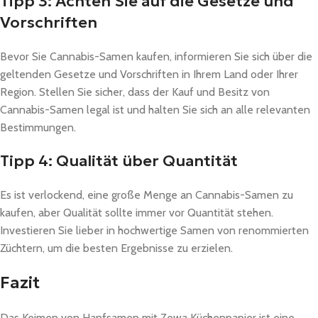
Tipp 3: Achten Sie auf die Gesetze und
Vorschriften
Bevor Sie Cannabis-Samen kaufen, informieren Sie sich über die
geltenden Gesetze und Vorschriften in Ihrem Land oder Ihrer
Region. Stellen Sie sicher, dass der Kauf und Besitz von
Cannabis-Samen legal ist und halten Sie sich an alle relevanten
Bestimmungen.
Tipp 4: Qualität über Quantität
Es ist verlockend, eine große Menge an Cannabis-Samen zu
kaufen, aber Qualität sollte immer vor Quantität stehen.
Investieren Sie lieber in hochwertige Samen von renommierten
Züchtern, um die besten Ergebnisse zu erzielen.
Fazit
Das Keimen von Hanfsamen mit Zewa Küchenpapier ist eine