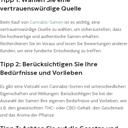
vertrauenswürdige Quelle
Beim Kauf von
Cannabis-Samen
ist es wichtig, eine
vertrauenswürdige Quelle zu wählen, um sicherzustellen, dass
Sie hochwertige und authentische Samen erhalten.
Recherchieren Sie im Voraus und lesen Sie Bewertungen anderer
Kunden, um eine fundierte Entscheidung zu treffen.
Tipp 2: Berücksichtigen Sie Ihre
Bedürfnisse und Vorlieben
Es gibt eine Vielzahl von Cannabis-Sorten mit unterschiedlichen
Eigenschaften und Wirkungen. Berücksichtigen Sie bei der
Auswahl der Samen Ihre eigenen Bedürfnisse und Vorlieben, wie
z.B. den gewünschten THC- oder CBD-Gehalt, den Geschmack
und das Aroma der Pflanze.