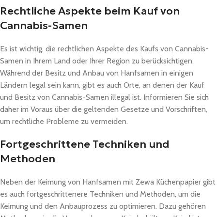
Rechtliche Aspekte beim Kauf von
Cannabis-Samen
Es ist wichtig, die rechtlichen Aspekte des Kaufs von Cannabis-
Samen in Ihrem Land oder Ihrer Region zu berücksichtigen.
Während der Besitz und Anbau von Hanfsamen in einigen
Ländern legal sein kann, gibt es auch Orte, an denen der Kauf
und Besitz von Cannabis-Samen illegal ist. Informieren Sie sich
daher im Voraus über die geltenden Gesetze und Vorschriften,
um rechtliche Probleme zu vermeiden.
Fortgeschrittene Techniken und
Methoden
Neben der Keimung von Hanfsamen mit Zewa Küchenpapier gibt
es auch fortgeschrittenere Techniken und Methoden, um die
Keimung und den Anbauprozess zu optimieren. Dazu gehören