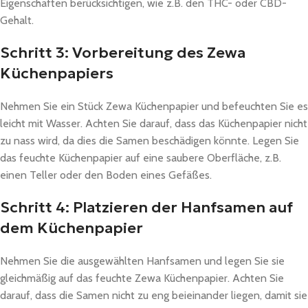
Eigenschaften berücksichtigen, wie z.B. den THC- oder CBD-
Gehalt.
Schritt 3: Vorbereitung des Zewa
Küchenpapiers
Nehmen Sie ein Stück Zewa Küchenpapier und befeuchten Sie es
leicht mit Wasser. Achten Sie darauf, dass das Küchenpapier nicht
zu nass wird, da dies die Samen beschädigen könnte. Legen Sie
das feuchte Küchenpapier auf eine saubere Oberfläche, z.B.
einen Teller oder den Boden eines Gefäßes.
Schritt 4: Platzieren der Hanfsamen auf
dem Küchenpapier
Nehmen Sie die ausgewählten Hanfsamen und legen Sie sie
gleichmäßig auf das feuchte Zewa Küchenpapier. Achten Sie
darauf, dass die Samen nicht zu eng beieinander liegen, damit sie