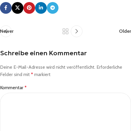
Newer
Older
Schreibe einen Kommentar
Deine E-Mail-Adresse wird nicht veröffentlicht.
Erforderliche
Felder sind mit
*
markiert
Kommentar
*