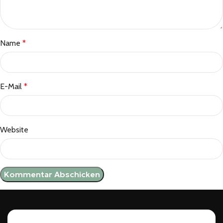
Name
*
E-Mail
*
Website