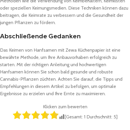
Methoden wie die Verwendung von Keimbehältern, Keimkisten
oder speziellen Keimungsmedien. Diese Techniken können dazu
beitragen, die Keimrate zu verbessern und die Gesundheit der
jungen Pflanzen zu fördern.
Abschließende Gedanken
Das Keimen von Hanfsamen mit Zewa Küchenpapier ist eine
bewährte Methode, um Ihre Anbauvorhaben erfolgreich zu
starten. Mit der richtigen Anleitung und hochwertigen
Hanfsamen können Sie schon bald gesunde und robuste
Cannabis-Pflanzen züchten. Achten Sie darauf, die Tipps und
Empfehlungen in diesem Artikel zu befolgen, um optimale
Ergebnisse zu erzielen und Ihre Ernte zu maximieren.
Klicken zum bewerten
[Gesamt:
1
Durchschnitt:
5
]