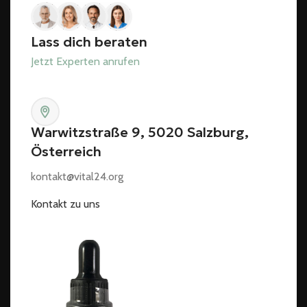
Lass dich beraten
Jetzt Experten anrufen
Warwitzstraße 9, 5020 Salzburg,
Österreich
kontakt@vital24.org
Kontakt zu uns