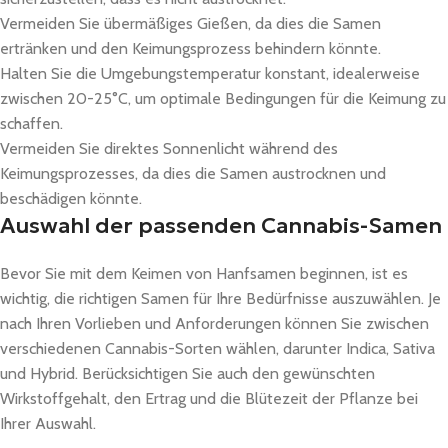
Vermeiden Sie übermäßiges Gießen, da dies die Samen
ertränken und den Keimungsprozess behindern könnte.
Halten Sie die Umgebungstemperatur konstant, idealerweise
zwischen 20-25°C, um optimale Bedingungen für die Keimung zu
schaffen.
Vermeiden Sie direktes Sonnenlicht während des
Keimungsprozesses, da dies die Samen austrocknen und
beschädigen könnte.
Auswahl der passenden Cannabis-Samen
Bevor Sie mit dem Keimen von Hanfsamen beginnen, ist es
wichtig, die richtigen Samen für Ihre Bedürfnisse auszuwählen. Je
nach Ihren Vorlieben und Anforderungen können Sie zwischen
verschiedenen Cannabis-Sorten wählen, darunter Indica, Sativa
und Hybrid. Berücksichtigen Sie auch den gewünschten
Wirkstoffgehalt, den Ertrag und die Blütezeit der Pflanze bei
Ihrer Auswahl.