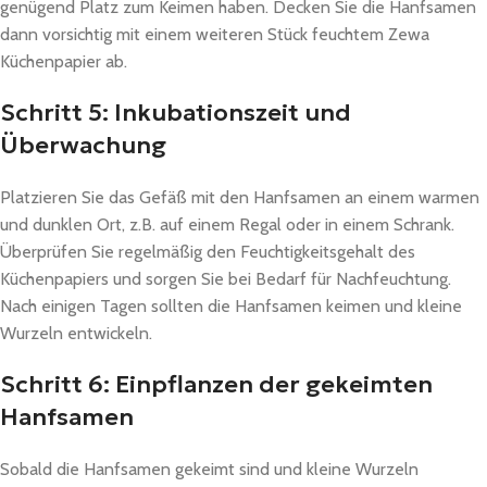
genügend Platz zum Keimen haben. Decken Sie die Hanfsamen
dann vorsichtig mit einem weiteren Stück feuchtem Zewa
Küchenpapier ab.
Schritt 5: Inkubationszeit und
Überwachung
Platzieren Sie das Gefäß mit den Hanfsamen an einem warmen
und dunklen Ort, z.B. auf einem Regal oder in einem Schrank.
Überprüfen Sie regelmäßig den Feuchtigkeitsgehalt des
Küchenpapiers und sorgen Sie bei Bedarf für Nachfeuchtung.
Nach einigen Tagen sollten die Hanfsamen keimen und kleine
Wurzeln entwickeln.
Schritt 6: Einpflanzen der gekeimten
Hanfsamen
Sobald die Hanfsamen gekeimt sind und kleine Wurzeln