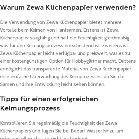
Warum Zewa Küchenpapier verwenden?
Die Verwendung von Zewa Küchenpapier bietet mehrere
Vorteile beim Keimen von Hanfsamen. Erstens ist Zewa
Küchenpapier saugfähig und hält die Feuchtigkeit gleichmäßig,
was für den Keimungsprozess entscheidend ist. Zweitens ist
Zewa Küchenpapier leicht verfügbar und preiswert, was es zu
einer kostengünstigen Option für Hobbygärtner macht. Drittens
ermöglicht das transparente Material von Zewa Küchenpapier
eine einfache Überwachung des Keimprozesses, da Sie die
Samen und ihre Entwicklung leicht sehen können.
Tipps für einen erfolgreichen
Keimungsprozess
Kontrollieren Sie regelmäßig die Feuchtigkeit des Zewa
Küchenpapiers und fügen Sie bei Bedarf Wasser hinzu, um
sicherzustellen, dass es nicht austrocknet.