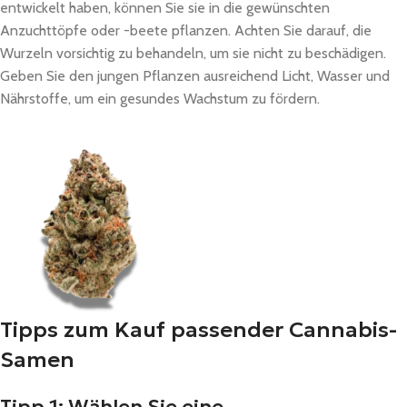
entwickelt haben, können Sie sie in die gewünschten
Anzuchttöpfe oder -beete pflanzen. Achten Sie darauf, die
Wurzeln vorsichtig zu behandeln, um sie nicht zu beschädigen.
Geben Sie den jungen Pflanzen ausreichend Licht, Wasser und
Nährstoffe, um ein gesundes Wachstum zu fördern.
Tipps zum Kauf passender Cannabis-
Samen
Tipp 1: Wählen Sie eine