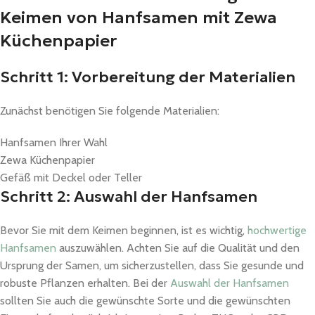
Keimen von Hanfsamen mit Zewa
Küchenpapier
Schritt 1: Vorbereitung der Materialien
Zunächst benötigen Sie folgende Materialien:
Hanfsamen Ihrer Wahl
Zewa Küchenpapier
Gefäß mit Deckel oder Teller
Schritt 2: Auswahl der Hanfsamen
Bevor Sie mit dem Keimen beginnen, ist es wichtig,
hochwertige
Hanfsamen
auszuwählen. Achten Sie auf die Qualität und den
Ursprung der Samen, um sicherzustellen, dass Sie gesunde und
robuste Pflanzen erhalten. Bei der
Auswahl der Hanfsamen
sollten Sie auch die gewünschte Sorte und die gewünschten