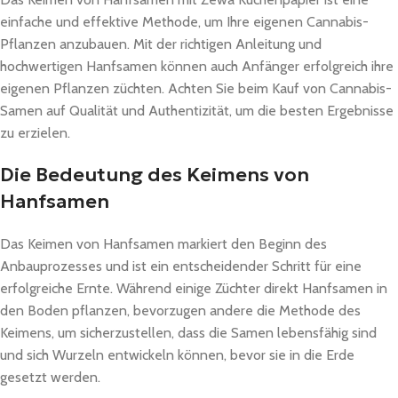
einfache und effektive Methode, um Ihre eigenen Cannabis-
Pflanzen anzubauen. Mit der richtigen Anleitung und
hochwertigen Hanfsamen können auch Anfänger erfolgreich ihre
eigenen Pflanzen züchten. Achten Sie beim Kauf von Cannabis-
Samen auf Qualität und Authentizität, um die besten Ergebnisse
zu erzielen.
Die Bedeutung des Keimens von
Hanfsamen
Das Keimen von Hanfsamen markiert den Beginn des
Anbauprozesses und ist ein entscheidender Schritt für eine
erfolgreiche Ernte. Während einige Züchter direkt Hanfsamen in
den Boden pflanzen, bevorzugen andere die Methode des
Keimens, um sicherzustellen, dass die Samen lebensfähig sind
und sich Wurzeln entwickeln können, bevor sie in die Erde
gesetzt werden.