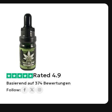
Rated 4.9
Basierend auf 374 Bewertungen
Follow: