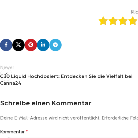
Kli
Newer
CBD Liquid Hochdosiert: Entdecken Sie die Vielfalt bei
Canna24
Schreibe einen Kommentar
Deine E-Mail-Adresse wird nicht veröffentlicht.
Erforderliche Fel
Kommentar
*