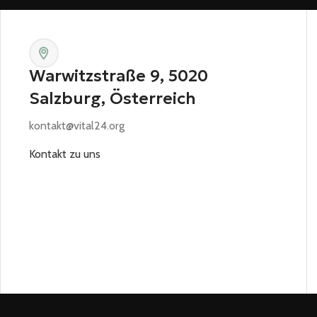
Warwitzstraße 9, 5020
Salzburg, Österreich
kontakt@vital24.org
Kontakt zu uns