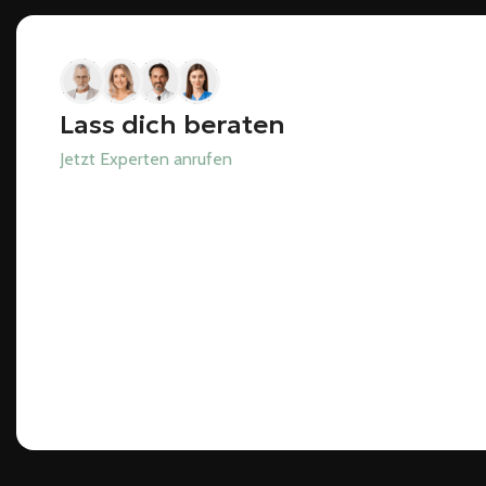
Lass dich beraten
Jetzt Experten anrufen