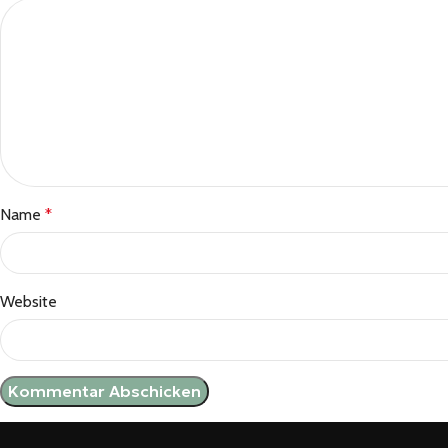
Name
*
Website