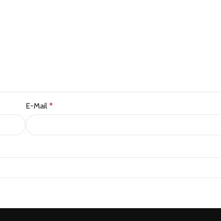
E-Mail
*