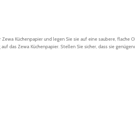
r Zewa Küchenpapier und legen Sie sie auf eine saubere, flache O
 auf das Zewa Küchenpapier. Stellen Sie sicher, dass sie genüge