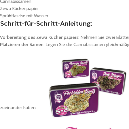
Cannabissamen
Zewa Küchenpapier
Sprühflasche mit Wasser
Schritt-für-Schritt-Anleitung:
Vorbereitung des Zewa Küchenpapiers
: Nehmen Sie zwei Blätte
Platzieren der Samen
: Legen Sie die Cannabissamen gleichmäßig
zueinander haben.