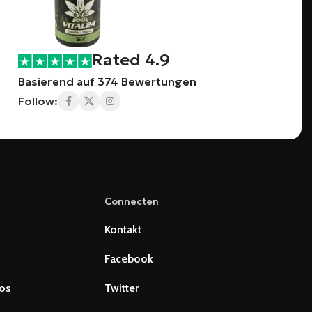
Rated 4.9
Basierend auf 374 Bewertungen
Follow:
Connecten
Kontakt
Facebook
os
Twitter