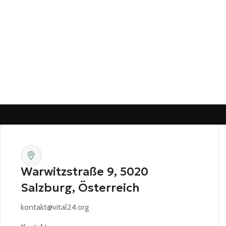
Warwitzstraße 9, 5020
Salzburg, Österreich
kontakt@vital24.org