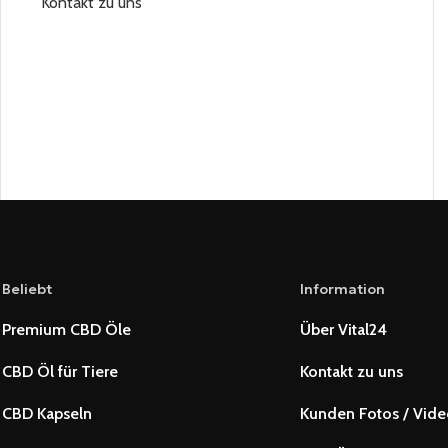
Kontakt zu uns
Beliebt
Information
Premium CBD Öle
Über Vital24
CBD Öl für Tiere
Kontakt zu uns
CBD Kapseln
Kunden Fotos / Vide