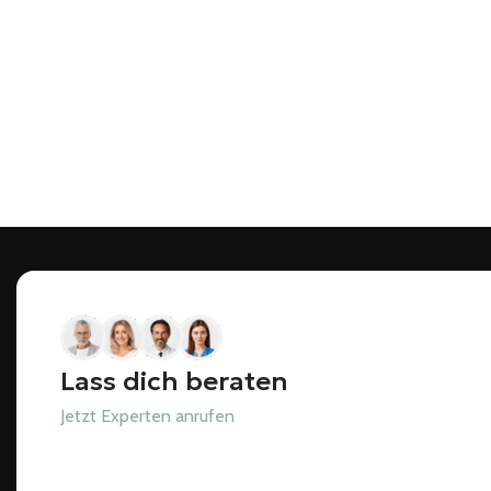
Lass dich beraten
Jetzt Experten anrufen