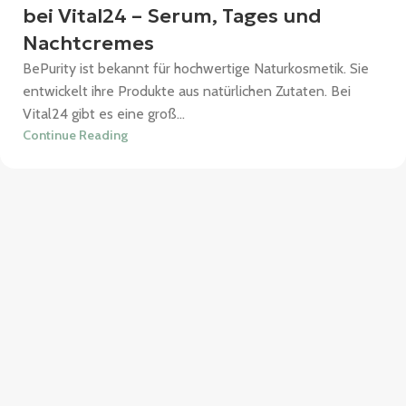
bei Vital24 – Serum, Tages und
Nachtcremes
BePurity ist bekannt für hochwertige Naturkosmetik. Sie
entwickelt ihre Produkte aus natürlichen Zutaten. Bei
Vital24 gibt es eine groß...
Continue Reading