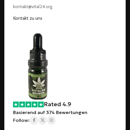
kontakt@vital24.org
Kontakt zu uns
Rated 4.9
Basierend auf 374 Bewertungen
Follow: