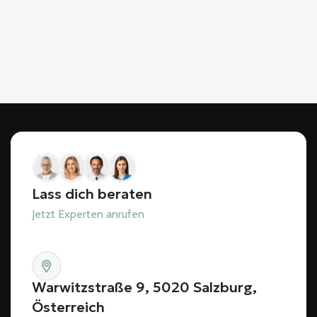
Lass dich beraten
Jetzt Experten anrufen
Warwitzstraße 9, 5020 Salzburg,
Österreich