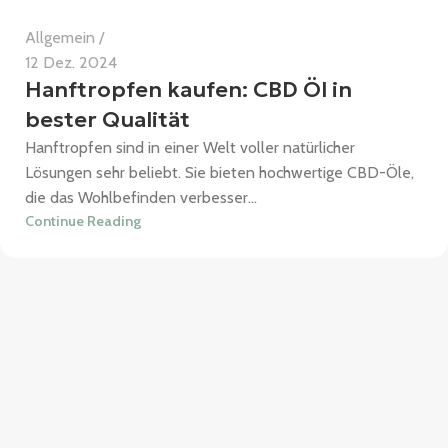
Allgemein
12 Dez. 2024
Hanftropfen kaufen: CBD Öl in
bester Qualität
Hanftropfen sind in einer Welt voller natürlicher
Lösungen sehr beliebt. Sie bieten hochwertige CBD-Öle,
die das Wohlbefinden verbesser...
Continue Reading