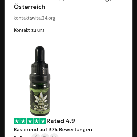
Österreich
kontakt@vital24.org
Kontakt zu uns
Rated 4.9
Basierend auf 374 Bewertungen