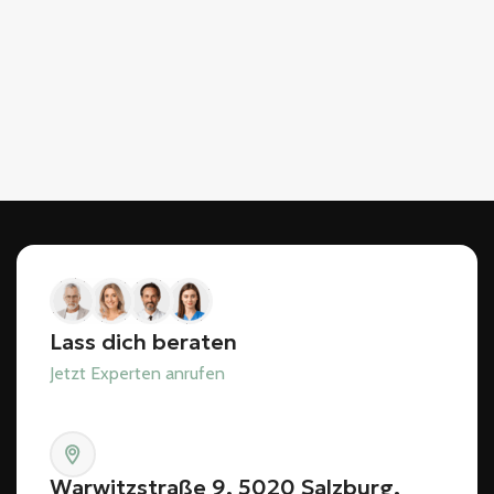
Lass dich beraten
Jetzt Experten anrufen
Warwitzstraße 9, 5020 Salzburg,