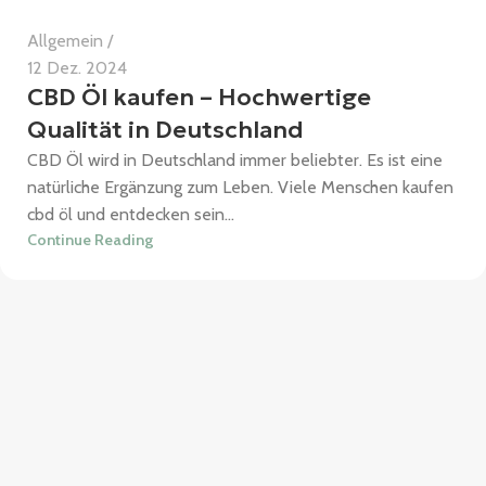
Allgemein
12 Dez. 2024
CBD Öl kaufen – Hochwertige
Qualität in Deutschland
CBD Öl wird in Deutschland immer beliebter. Es ist eine
natürliche Ergänzung zum Leben. Viele Menschen kaufen
cbd öl und entdecken sein...
Continue Reading