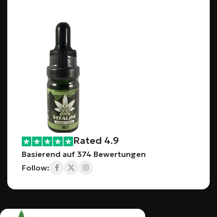
Rated 4.9
Basierend auf 374 Bewertungen
Follow: