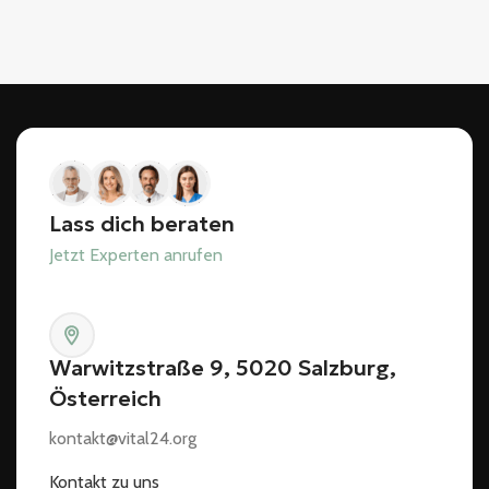
Lass dich beraten
Jetzt Experten anrufen
Warwitzstraße 9, 5020 Salzburg,
Österreich
kontakt@vital24.org
Kontakt zu uns