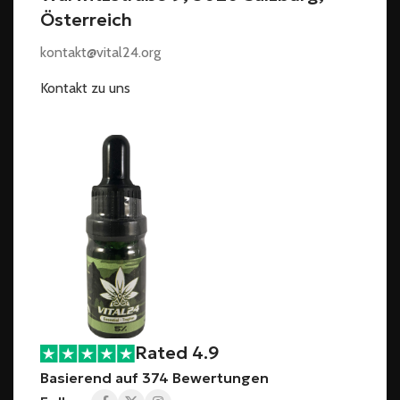
Österreich
kontakt@vital24.org
Kontakt zu uns
Rated 4.9
Basierend auf 374 Bewertungen