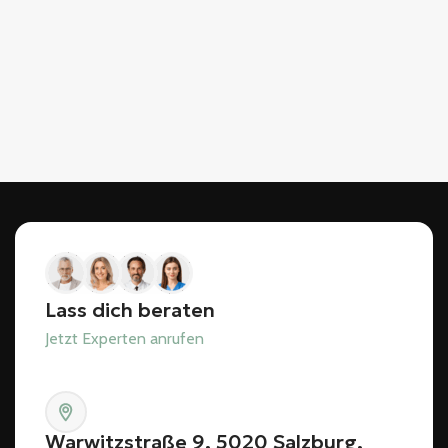
Lass dich beraten
Jetzt Experten anrufen
Warwitzstraße 9, 5020 Salzburg,