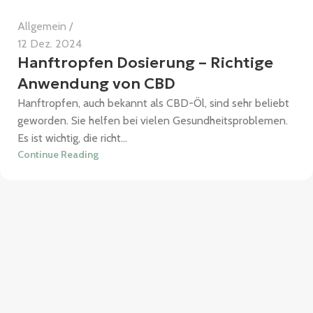
Allgemein
12 Dez. 2024
Hanftropfen Dosierung – Richtige
Anwendung von CBD
Hanftropfen, auch bekannt als CBD-Öl, sind sehr beliebt
geworden. Sie helfen bei vielen Gesundheitsproblemen.
Es ist wichtig, die richt...
Continue Reading