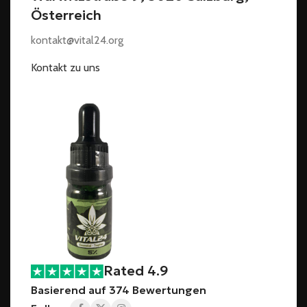
Österreich
kontakt@vital24.org
Kontakt zu uns
Rated 4.9
Basierend auf 374 Bewertungen