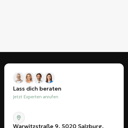
Lass dich beraten
Jetzt Experten anrufen
Warwitzstraße 9, 5020 Salzburg,