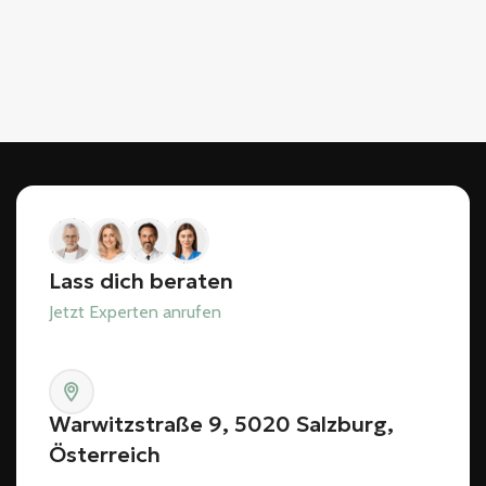
Lass dich beraten
Jetzt Experten anrufen
Warwitzstraße 9, 5020 Salzburg,
Österreich