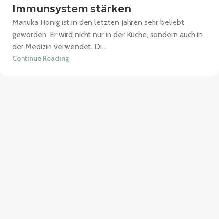
Immunsystem stärken
Manuka Honig ist in den letzten Jahren sehr beliebt
geworden. Er wird nicht nur in der Küche, sondern auch in
der Medizin verwendet. Di...
Continue Reading