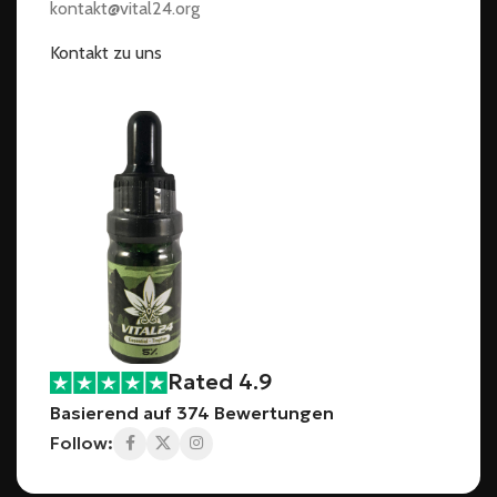
kontakt@vital24.org
Kontakt zu uns
Rated 4.9
Basierend auf 374 Bewertungen
Follow: