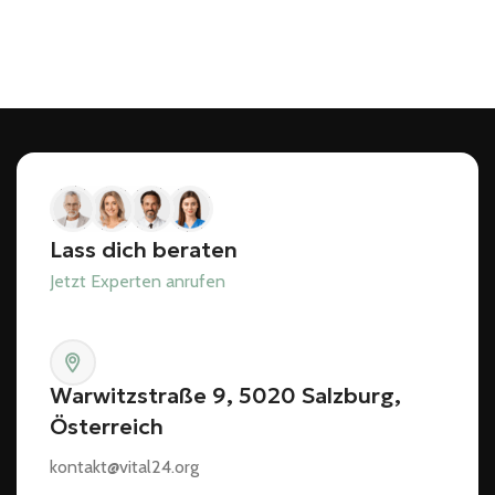
Lass dich beraten
Jetzt Experten anrufen
Warwitzstraße 9, 5020 Salzburg,
Österreich
kontakt@vital24.org