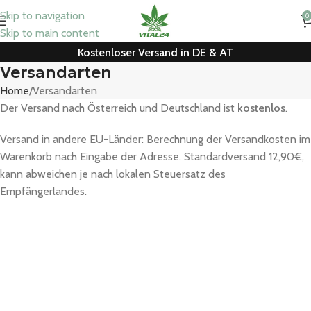
Skip to navigation
0
Skip to main content
Kostenloser Versand in DE & AT
Versandarten
Home
Versandarten
Der Versand nach Österreich und Deutschland ist
kostenlos
.
Versand in andere EU-Länder: Berechnung der Versandkosten im
Warenkorb nach Eingabe der Adresse. Standardversand 12,90€,
kann abweichen je nach lokalen Steuersatz des
Empfängerlandes.