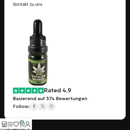
Kontakt zu uns
Rated 4.9
Basierend auf 374 Bewertungen
Follow:
0