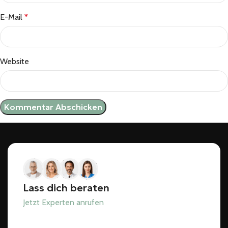
E-Mail
*
Website
Lass dich beraten
Jetzt Experten anrufen