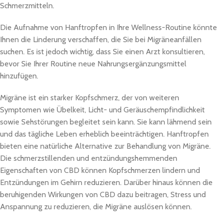
Schmerzmitteln.
Die Aufnahme von Hanftropfen in Ihre Wellness-Routine könnte
Ihnen die Linderung verschaffen, die Sie bei Migräneanfällen
suchen. Es ist jedoch wichtig, dass Sie einen Arzt konsultieren,
bevor Sie Ihrer Routine neue Nahrungsergänzungsmittel
hinzufügen.
Migräne ist ein starker Kopfschmerz, der von weiteren
Symptomen wie Übelkeit, Licht- und Geräuschempfindlichkeit
sowie Sehstörungen begleitet sein kann. Sie kann lähmend sein
und das tägliche Leben erheblich beeinträchtigen. Hanftropfen
bieten eine natürliche Alternative zur Behandlung von Migräne.
Die schmerzstillenden und entzündungshemmenden
Eigenschaften von CBD können Kopfschmerzen lindern und
Entzündungen im Gehirn reduzieren. Darüber hinaus können die
beruhigenden Wirkungen von CBD dazu beitragen, Stress und
Anspannung zu reduzieren, die Migräne auslösen können.