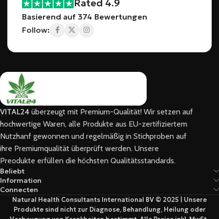
Rated 4.9
Basierend auf 374 Bewertungen
Follow:
VITAL24
überzeugt mit Premium-Qualität! Wir setzen auf
hochwertige Waren, alle Produkte aus EU-zertifiziertem
Nutzhanf gewonnen und regelmäßig in Stichproben auf
ihre Premiumqualität überprüft werden. Unsere
Preodukte erfüllen die höchsten Qualitätsstandards.
Beliebt
Information
Connecten
Natural Health Consultants International BV © 2025 | Unsere
Produkte sind nicht zur Diagnose, Behandlung, Heilung oder