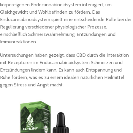
körpereigenen Endocannabinoidsystem interagiert, um
Gleichgewicht und Wohlbefinden zu fördern. Das
Endocannabinoidsystem spielt eine entscheidende Rolle bei der
Regulierung verschiedener physiologischer Prozesse,
einschließlich Schmerzwahrnehmung, Entzündungen und
Immunreaktionen.
Untersuchungen haben gezeigt, dass CBD durch die Interaktion
mit Rezeptoren im Endocannabinoidsystem Schmerzen und
Entzündungen lindern kann. Es kann auch Entspannung und
Ruhe fördern, was es zu einem idealen natürlichen Heilmittel
gegen Stress und Angst macht.