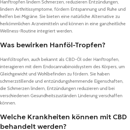
Hanftropfen lindern Schmerzen, reduzieren Entzündungen,
lindern Arthritissymptome, fördern Entspannung und Ruhe und
helfen bei Migräne. Sie bieten eine natürliche Alternative zu
herkömmlichen Arzneimitteln und können in eine ganzheitliche
Wellness-Routine integriert werden.
Was bewirken Hanföl-Tropfen?
Hanföltropfen, auch bekannt als CBD-Öl oder Hanftropfen,
interagieren mit dem Endocannabinoidsystem des Körpers, um
Gleichgewicht und Wohlbefinden zu fördern. Sie haben
schmerzstillende und entzündungshemmende Eigenschaften,
die Schmerzen lindern, Entzündungen reduzieren und bei
verschiedenen Gesundheitszuständen Linderung verschaffen
können.
Welche Krankheiten können mit CBD
behandelt werden?