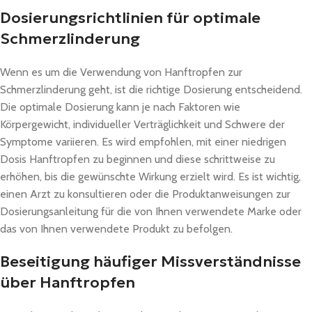
Dosierungsrichtlinien für optimale
Schmerzlinderung
Wenn es um die Verwendung von Hanftropfen zur
Schmerzlinderung geht, ist die richtige Dosierung entscheidend.
Die optimale Dosierung kann je nach Faktoren wie
Körpergewicht, individueller Verträglichkeit und Schwere der
Symptome variieren. Es wird empfohlen, mit einer niedrigen
Dosis Hanftropfen zu beginnen und diese schrittweise zu
erhöhen, bis die gewünschte Wirkung erzielt wird. Es ist wichtig,
einen Arzt zu konsultieren oder die Produktanweisungen zur
Dosierungsanleitung für die von Ihnen verwendete Marke oder
das von Ihnen verwendete Produkt zu befolgen.
Beseitigung häufiger Missverständnisse
über Hanftropfen