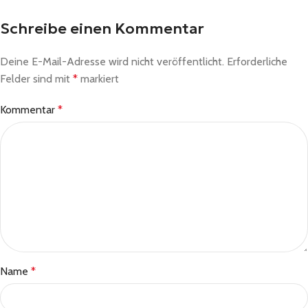
Schreibe einen Kommentar
Deine E-Mail-Adresse wird nicht veröffentlicht.
Erforderliche
Felder sind mit
*
markiert
Kommentar
*
Name
*