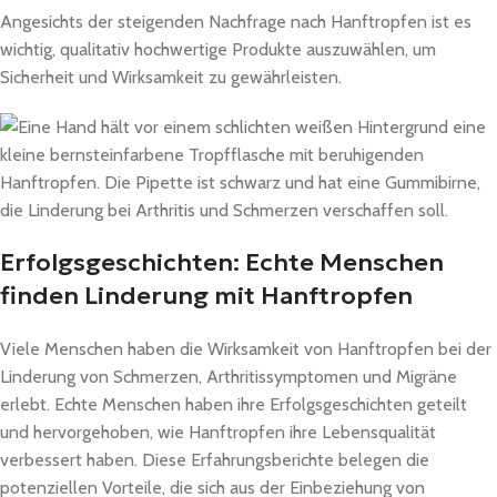
Angesichts der steigenden Nachfrage nach Hanftropfen ist es
wichtig, qualitativ hochwertige Produkte auszuwählen, um
Sicherheit und Wirksamkeit zu gewährleisten.
Erfolgsgeschichten: Echte Menschen
finden Linderung mit Hanftropfen
Viele Menschen haben die Wirksamkeit von Hanftropfen bei der
Linderung von Schmerzen, Arthritissymptomen und Migräne
erlebt. Echte Menschen haben ihre Erfolgsgeschichten geteilt
und hervorgehoben, wie Hanftropfen ihre Lebensqualität
verbessert haben. Diese Erfahrungsberichte belegen die
potenziellen Vorteile, die sich aus der Einbeziehung von