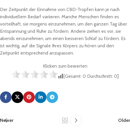
Der Zeitpunkt der Einnahme von CBD-Tropfen kann je nach
individuellem Bedarf variieren. Manche Menschen finden es
vorteilhaft, sie morgens einzunehmen, um den ganzen Tag über
Entspannung und Ruhe zu fördern. Andere ziehen es vor, sie
abends einzunehmen, um einen besseren Schlaf zu fördern. Es
ist wichtig, auf die Signale Ihres Körpers zu hören und den
Zeitpunkt entsprechend anzupassen.
Klicken zum bewerten
[Gesamt:
0
Durchschnitt:
0
]
Newer
Older