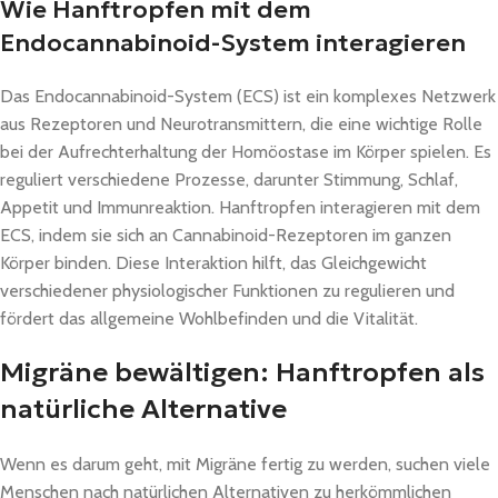
Wie Hanftropfen mit dem
Endocannabinoid-System interagieren
Das Endocannabinoid-System (ECS) ist ein komplexes Netzwerk
aus Rezeptoren und Neurotransmittern, die eine wichtige Rolle
bei der Aufrechterhaltung der Homöostase im Körper spielen. Es
reguliert verschiedene Prozesse, darunter Stimmung, Schlaf,
Appetit und Immunreaktion. Hanftropfen interagieren mit dem
ECS, indem sie sich an Cannabinoid-Rezeptoren im ganzen
Körper binden. Diese Interaktion hilft, das Gleichgewicht
verschiedener physiologischer Funktionen zu regulieren und
fördert das allgemeine Wohlbefinden und die Vitalität.
Migräne bewältigen: Hanftropfen als
natürliche Alternative
Wenn es darum geht, mit Migräne fertig zu werden, suchen viele
Menschen nach natürlichen Alternativen zu herkömmlichen