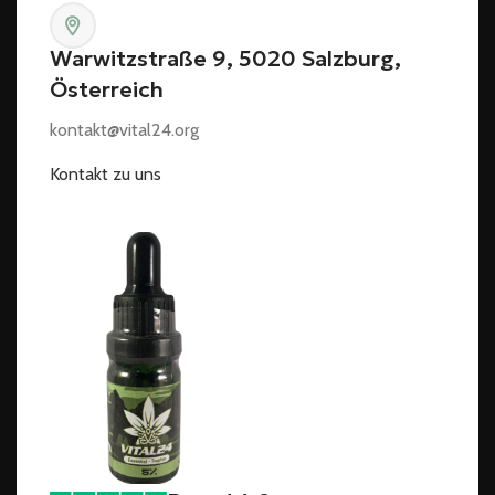
Warwitzstraße 9, 5020 Salzburg,
Österreich
kontakt@vital24.org
Kontakt zu uns