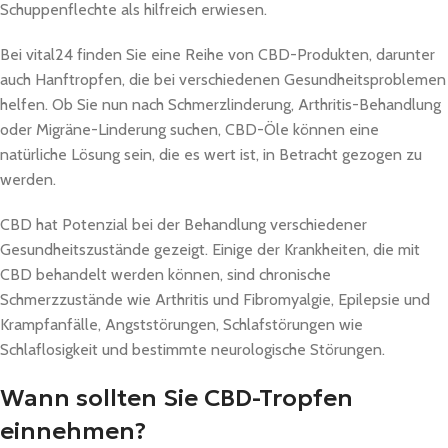
Schuppenflechte als hilfreich erwiesen.
Bei vital24 finden Sie eine Reihe von CBD-Produkten, darunter
auch Hanftropfen, die bei verschiedenen Gesundheitsproblemen
helfen. Ob Sie nun nach Schmerzlinderung, Arthritis-Behandlung
oder Migräne-Linderung suchen, CBD-Öle können eine
natürliche Lösung sein, die es wert ist, in Betracht gezogen zu
werden.
CBD hat Potenzial bei der Behandlung verschiedener
Gesundheitszustände gezeigt. Einige der Krankheiten, die mit
CBD behandelt werden können, sind chronische
Schmerzzustände wie Arthritis und Fibromyalgie, Epilepsie und
Krampfanfälle, Angststörungen, Schlafstörungen wie
Schlaflosigkeit und bestimmte neurologische Störungen.
Wann sollten Sie CBD-Tropfen
einnehmen?