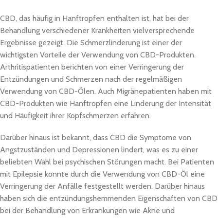
CBD, das häufig in Hanftropfen enthalten ist, hat bei der
Behandlung verschiedener Krankheiten vielversprechende
Ergebnisse gezeigt. Die Schmerzlinderung ist einer der
wichtigsten Vorteile der Verwendung von CBD-Produkten.
Arthritispatienten berichten von einer Verringerung der
Entzündungen und Schmerzen nach der regelmäßigen
Verwendung von CBD-Ölen. Auch Migränepatienten haben mit
CBD-Produkten wie Hanftropfen eine Linderung der Intensität
und Häufigkeit ihrer Kopfschmerzen erfahren.
Darüber hinaus ist bekannt, dass CBD die Symptome von
Angstzuständen und Depressionen lindert, was es zu einer
beliebten Wahl bei psychischen Störungen macht. Bei Patienten
mit Epilepsie konnte durch die Verwendung von CBD-Öl eine
Verringerung der Anfälle festgestellt werden. Darüber hinaus
haben sich die entzündungshemmenden Eigenschaften von CBD
bei der Behandlung von Erkrankungen wie Akne und