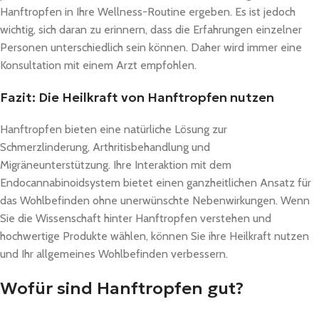
Hanftropfen in Ihre Wellness-Routine ergeben. Es ist jedoch
wichtig, sich daran zu erinnern, dass die Erfahrungen einzelner
Personen unterschiedlich sein können. Daher wird immer eine
Konsultation mit einem Arzt empfohlen.
Fazit: Die Heilkraft von Hanftropfen nutzen
Hanftropfen bieten eine natürliche Lösung zur
Schmerzlinderung, Arthritisbehandlung und
Migräneunterstützung. Ihre Interaktion mit dem
Endocannabinoidsystem bietet einen ganzheitlichen Ansatz für
das Wohlbefinden ohne unerwünschte Nebenwirkungen. Wenn
Sie die Wissenschaft hinter Hanftropfen verstehen und
hochwertige Produkte wählen, können Sie ihre Heilkraft nutzen
und Ihr allgemeines Wohlbefinden verbessern.
Wofür sind Hanftropfen gut?