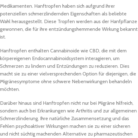
Medikamenten. Hanftropfen haben sich aufgrund ihrer
potenziellen schmerzlindernden Eigenschaften als beliebte
Wahl herausgestellt. Diese Tropfen werden aus der Hanfpflanze
gewonnen, die für ihre entzündungshemmende Wirkung bekannt
ist.
Hanftropfen enthalten Cannabinoide wie CBD, die mit dem
körpereigenen Endocannabinoidsystem interagieren, um
Schmerzen zu lindern und Entzündungen zu reduzieren. Dies
macht sie zu einer vielversprechenden Option für diejenigen, die
Migränesymptome ohne schwere Nebenwirkungen behandeln
möchten.
Darüber hinaus sind Hanftropfen nicht nur bei Migräne hilfreich,
sondern auch bei Erkrankungen wie Arthritis und zur allgemeinen
Schmerzlinderung. Ihre natürliche Zusammensetzung und das
Fehlen psychoaktiver Wirkungen machen sie zu einer sicheren
und nicht süchtig machenden Alternative zu pharmazeutischen