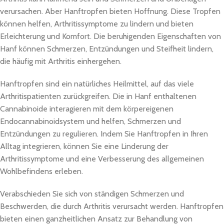
verursachen. Aber Hanftropfen bieten Hoffnung. Diese Tropfen
können helfen, Arthritissymptome zu lindern und bieten
Erleichterung und Komfort. Die beruhigenden Eigenschaften von
Hanf können Schmerzen, Entzündungen und Steifheit lindern,
die häufig mit Arthritis einhergehen.
Hanftropfen sind ein natürliches Heilmittel, auf das viele
Arthritispatienten zurückgreifen. Die in Hanf enthaltenen
Cannabinoide interagieren mit dem körpereigenen
Endocannabinoidsystem und helfen, Schmerzen und
Entzündungen zu regulieren. Indem Sie Hanftropfen in Ihren
Alltag integrieren, können Sie eine Linderung der
Arthritissymptome und eine Verbesserung des allgemeinen
Wohlbefindens erleben.
Verabschieden Sie sich von ständigen Schmerzen und
Beschwerden, die durch Arthritis verursacht werden. Hanftropfen
bieten einen ganzheitlichen Ansatz zur Behandlung von