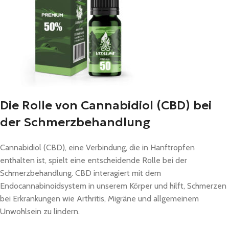
Die Rolle von Cannabidiol (CBD) bei
der Schmerzbehandlung
Cannabidiol (CBD), eine Verbindung, die in Hanftropfen
enthalten ist, spielt eine entscheidende Rolle bei der
Schmerzbehandlung. CBD interagiert mit dem
Endocannabinoidsystem in unserem Körper und hilft, Schmerzen
bei Erkrankungen wie Arthritis, Migräne und allgemeinem
Unwohlsein zu lindern.