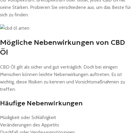
seine Stärken. Probieren Sie verschiedene aus, um das Beste für
sich zu finden.
Mögliche Nebenwirkungen von CBD
Öl
CBD Öl gilt als sicher und gut verträglich. Doch bei einigen
Menschen können leichte Nebenwirkungen auftreten. Es ist
wichtig, diese Risiken zu kennen und Vorsichtsmaßnahmen zu
treffen.
Häufige Nebenwirkungen
Müdigkeit oder Schläfrigkeit
Veränderungen des Appetits
Durchfall oder Verdauungsstörungen