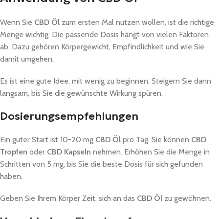
Wenn Sie
CBD Öl
zum ersten Mal nutzen wollen, ist die richtige
Menge wichtig. Die passende Dosis hängt von vielen Faktoren
ab. Dazu gehören Körpergewicht, Empfindlichkeit und wie Sie
damit umgehen.
Es ist eine gute Idee, mit wenig zu beginnen. Steigern Sie dann
langsam, bis Sie die gewünschte Wirkung spüren.
Dosierungsempfehlungen
Ein guter Start ist 10-20 mg
CBD Öl
pro Tag. Sie können
CBD
Tropfen
oder
CBD Kapseln
nehmen. Erhöhen Sie die Menge in
Schritten von 5 mg, bis Sie die beste Dosis für sich gefunden
haben.
Geben Sie Ihrem Körper Zeit, sich an das
CBD Öl
zu gewöhnen.