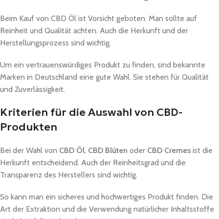
Beim Kauf von CBD Öl ist Vorsicht geboten. Man sollte auf
Reinheit und Qualität achten. Auch die Herkunft und der
Herstellungsprozess sind wichtig.
Um ein vertrauenswürdiges Produkt zu finden, sind bekannte
Marken in Deutschland eine gute Wahl. Sie stehen für Qualität
und Zuverlässigkeit.
Kriterien für die Auswahl von CBD-
Produkten
Bei der Wahl von
CBD Öl
,
CBD Blüten
oder
CBD Cremes
ist die
Herkunft entscheidend. Auch der Reinheitsgrad und die
Transparenz des Herstellers sind wichtig.
So kann man ein sicheres und hochwertiges Produkt finden. Die
Art der Extraktion und die Verwendung natürlicher Inhaltsstoffe