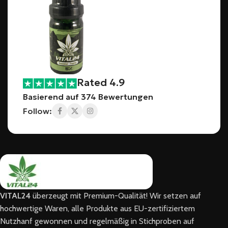
Rated 4.9
Basierend auf 374 Bewertungen
Follow:
VITAL24
überzeugt mit Premium-Qualität! Wir setzen auf
hochwertige Waren, alle Produkte aus EU-zertifiziertem
Nutzhanf gewonnen und regelmäßig in Stichproben auf