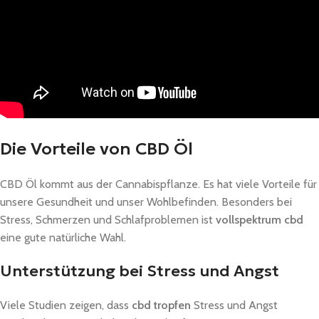
Die Vorteile von CBD Öl
CBD Öl kommt aus der Cannabispflanze. Es hat viele Vorteile für
unsere Gesundheit und unser Wohlbefinden. Besonders bei
Stress, Schmerzen und Schlafproblemen ist
vollspektrum cbd
eine gute natürliche Wahl.
Unterstützung bei Stress und Angst
Viele Studien zeigen, dass
cbd tropfen
Stress und Angst