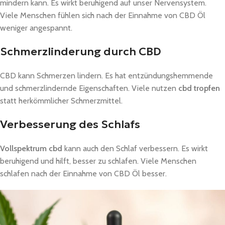
mindern kann. Es wirkt beruhigend auf unser Nervensystem.
Viele Menschen fühlen sich nach der Einnahme von CBD Öl
weniger angespannt.
Schmerzlinderung durch CBD
CBD kann Schmerzen lindern. Es hat entzündungshemmende
und schmerzlindernde Eigenschaften. Viele nutzen
cbd tropfen
statt herkömmlicher Schmerzmittel.
Verbesserung des Schlafs
Vollspektrum cbd
kann auch den Schlaf verbessern. Es wirkt
beruhigend und hilft, besser zu schlafen. Viele Menschen
schlafen nach der Einnahme von CBD Öl besser.