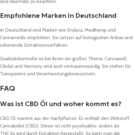
sind ebenfalls zu beachten.
Empfohlene Marken in Deutschland
In Deutschland sind Marken wie Endoca, Medihemp und
Cannamedix empfohlen. Sie setzen auf biologischen Anbau und
schonende Extraktionsverfahren.
Qualitätskontrolle ist bei ihnen ein großes Thema. Cannawell,
Cibdol und Harmony sind auch vertrauenswürdig. Sie stehen für
Transparenz und Verantwortungsbewusstsein.
FAQ
Was ist CBD Öl und woher kommt es?
CBD Öl stammt aus der Hanfpflanze. Es enthält den Wirkstoff
Cannabidiol (CBD). Dieser ist nicht psychoaktiv, anders als
THC.Es wird durch Extraktion hergestellt. So kann man die