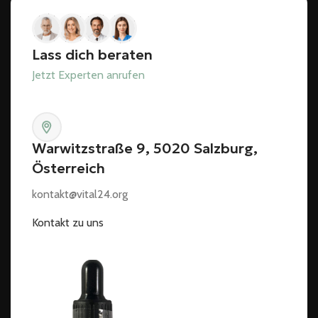
Lass dich beraten
Jetzt Experten anrufen
Warwitzstraße 9, 5020 Salzburg,
Österreich
kontakt@vital24.org
Kontakt zu uns