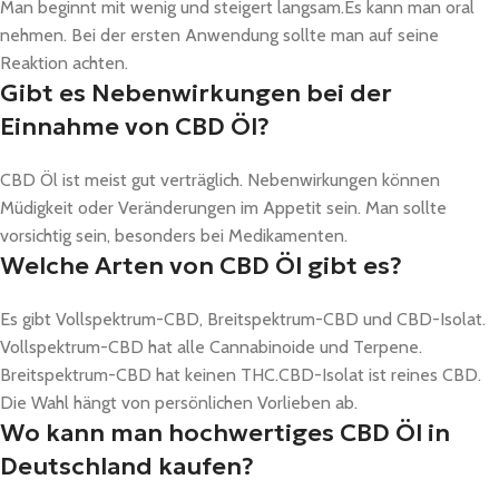
Man beginnt mit wenig und steigert langsam.Es kann man oral
nehmen. Bei der ersten Anwendung sollte man auf seine
Reaktion achten.
Gibt es Nebenwirkungen bei der
Einnahme von CBD Öl?
CBD Öl ist meist gut verträglich. Nebenwirkungen können
Müdigkeit oder Veränderungen im Appetit sein. Man sollte
vorsichtig sein, besonders bei Medikamenten.
Welche Arten von CBD Öl gibt es?
Es gibt Vollspektrum-CBD, Breitspektrum-CBD und CBD-Isolat.
Vollspektrum-CBD hat alle Cannabinoide und Terpene.
Breitspektrum-CBD hat keinen THC.CBD-Isolat ist reines CBD.
Die Wahl hängt von persönlichen Vorlieben ab.
Wo kann man hochwertiges CBD Öl in
Deutschland kaufen?