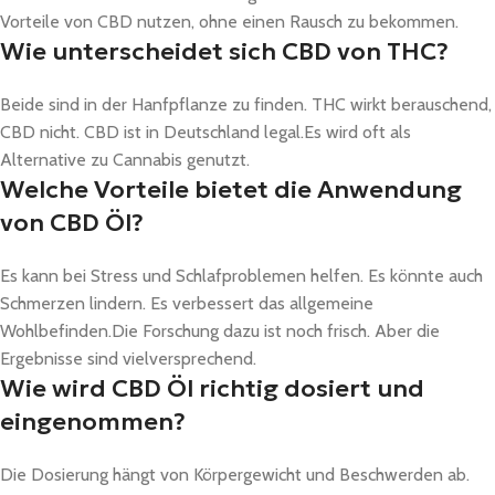
Vorteile von CBD nutzen, ohne einen Rausch zu bekommen.
Wie unterscheidet sich CBD von THC?
Beide sind in der Hanfpflanze zu finden. THC wirkt berauschend,
CBD nicht. CBD ist in Deutschland legal.Es wird oft als
Alternative zu Cannabis genutzt.
Welche Vorteile bietet die Anwendung
von CBD Öl?
Es kann bei Stress und Schlafproblemen helfen. Es könnte auch
Schmerzen lindern. Es verbessert das allgemeine
Wohlbefinden.Die Forschung dazu ist noch frisch. Aber die
Ergebnisse sind vielversprechend.
Wie wird CBD Öl richtig dosiert und
eingenommen?
Die Dosierung hängt von Körpergewicht und Beschwerden ab.