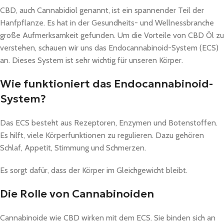
CBD, auch Cannabidiol genannt, ist ein spannender Teil der
Hanfpflanze. Es hat in der Gesundheits- und Wellnessbranche
große Aufmerksamkeit gefunden. Um die Vorteile von CBD Öl zu
verstehen, schauen wir uns das Endocannabinoid-System (ECS)
an. Dieses System ist sehr wichtig für unseren Körper.
Wie funktioniert das Endocannabinoid-
System?
Das ECS besteht aus Rezeptoren, Enzymen und Botenstoffen.
Es hilft, viele Körperfunktionen zu regulieren. Dazu gehören
Schlaf, Appetit, Stimmung und Schmerzen.
Es sorgt dafür, dass der Körper im Gleichgewicht bleibt.
Die Rolle von Cannabinoiden
Cannabinoide wie CBD wirken mit dem ECS. Sie binden sich an