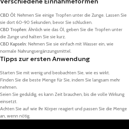
Verschiedene Einnahmeformen
CBD Öl
: Nehmen Sie einige Tropfen unter die Zunge. Lassen Sie
sie dort 60-90 Sekunden, bevor Sie schlucken.
CBD Tropfen
: Ähnlich wie das Öl, geben Sie die Tropfen unter
die Zunge und halten Sie sie kurz.
CBD Kapseln
: Nehmen Sie sie einfach mit Wasser ein, wie
normale Nahrungsergänzungsmittel.
Tipps zur ersten Anwendung
Starten Sie mit wenig und beobachten Sie, wie es wirkt.
Finden Sie die beste Menge für Sie, indem Sie langsam mehr
nehmen.
Seien Sie geduldig, es kann Zeit brauchen, bis die volle Wirkung
einsetzt.
Achten Sie auf wie Ihr Körper reagiert und passen Sie die Menge
an, wenn nötig.