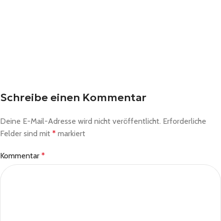
Schreibe einen Kommentar
Deine E-Mail-Adresse wird nicht veröffentlicht.
Erforderliche
Felder sind mit
*
markiert
Kommentar
*