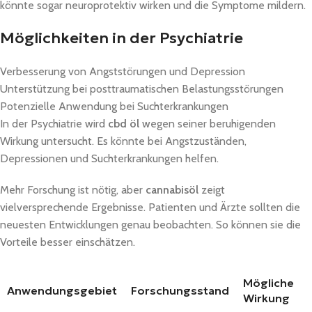
könnte sogar neuroprotektiv wirken und die Symptome mildern.
Möglichkeiten in der Psychiatrie
Verbesserung von Angststörungen und Depression
Unterstützung bei posttraumatischen Belastungsstörungen
Potenzielle Anwendung bei Suchterkrankungen
In der Psychiatrie wird
cbd öl
wegen seiner beruhigenden
Wirkung untersucht. Es könnte bei Angstzuständen,
Depressionen und Suchterkrankungen helfen.
Mehr Forschung ist nötig, aber
cannabisöl
zeigt
vielversprechende Ergebnisse. Patienten und Ärzte sollten die
neuesten Entwicklungen genau beobachten. So können sie die
Vorteile besser einschätzen.
Mögliche
Anwendungsgebiet
Forschungsstand
Wirkung