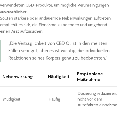
verwendeten CBD-Produkte, um mögliche Verunreinigungen
auszuschließen.
Sollten stärkere oder andauernde Nebenwirkungen auftreten,
empfiehlt es sich, die Einnahme zu beenden und umgehend
einen Arzt aufzusuchen.
„Die Verträglichkeit von CBD Öl ist in den meisten
Fällen sehr gut, aber es ist wichtig, die individuellen
Reaktionen seines Körpers genau zu beobachten.“
Empfohlene
Nebenwirkung
Häufigkeit
Maßnahme
Dosierung reduzieren,
Müdigkeit
Häufig
nicht vor dem
Autofahren einnehm