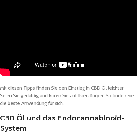
Mit diesen Tipps finden Sie den Einstieg in
CBD Öl
leichter.
Seien Sie geduldig und hören Sie auf Ihren Körper. So finden Sie
die beste Anwendung für sich.
CBD Öl und das Endocannabinoid-
System