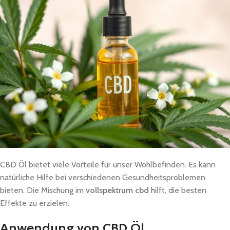
CBD Öl bietet viele Vorteile für unser Wohlbefinden. Es kann
natürliche Hilfe bei verschiedenen Gesundheitsproblemen
bieten. Die Mischung im
vollspektrum cbd
hilft, die besten
Effekte zu erzielen.
Anwendung von CBD Öl