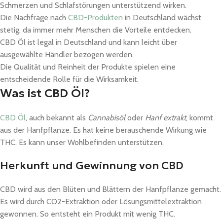
Schmerzen und Schlafstörungen unterstützend wirken.
Die Nachfrage nach
CBD-Produkten
in Deutschland wächst
stetig, da immer mehr Menschen die Vorteile entdecken.
CBD Öl ist legal in Deutschland und kann leicht über
ausgewählte Händler bezogen werden.
Die Qualität und Reinheit der Produkte spielen eine
entscheidende Rolle für die Wirksamkeit.
Was ist CBD Öl?
CBD Öl
, auch bekannt als
Cannabisöl
oder
Hanf extrakt
, kommt
aus der Hanfpflanze. Es hat keine berauschende Wirkung wie
THC. Es kann unser Wohlbefinden unterstützen.
Herkunft und Gewinnung von CBD
CBD wird aus den Blüten und Blättern der Hanfpflanze gemacht.
Es wird durch CO2-Extraktion oder Lösungsmittelextraktion
gewonnen. So entsteht ein Produkt mit wenig THC.