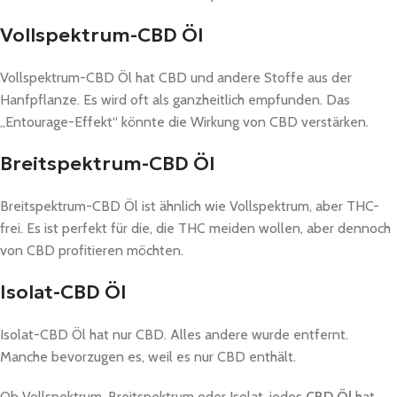
Vollspektrum-CBD Öl
Vollspektrum-CBD Öl hat CBD und andere Stoffe aus der
Hanfpflanze. Es wird oft als ganzheitlich empfunden. Das
„Entourage-Effekt“ könnte die Wirkung von CBD verstärken.
Breitspektrum-CBD Öl
Breitspektrum-CBD Öl ist ähnlich wie Vollspektrum, aber THC-
frei. Es ist perfekt für die, die THC meiden wollen, aber dennoch
von CBD profitieren möchten.
Isolat-CBD Öl
Isolat-CBD Öl hat nur CBD. Alles andere wurde entfernt.
Manche bevorzugen es, weil es nur CBD enthält.
Ob Vollspektrum, Breitspektrum oder Isolat, jedes
CBD Öl
hat