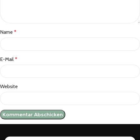
Name
*
E-Mail
*
Website