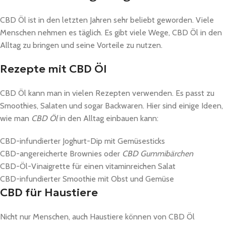
CBD Öl ist in den letzten Jahren sehr beliebt geworden. Viele
Menschen nehmen es täglich. Es gibt viele Wege, CBD Öl in den
Alltag zu bringen und seine Vorteile zu nutzen.
Rezepte mit CBD Öl
CBD Öl kann man in vielen Rezepten verwenden. Es passt zu
Smoothies, Salaten und sogar Backwaren. Hier sind einige Ideen,
wie man
CBD Öl
in den Alltag einbauen kann:
CBD-infundierter Joghurt-Dip mit Gemüsesticks
CBD-angereicherte Brownies oder
CBD Gummibärchen
CBD-Öl-Vinaigrette für einen vitaminreichen Salat
CBD-infundierter Smoothie mit Obst und Gemüse
CBD für Haustiere
Nicht nur Menschen, auch Haustiere können von CBD Öl