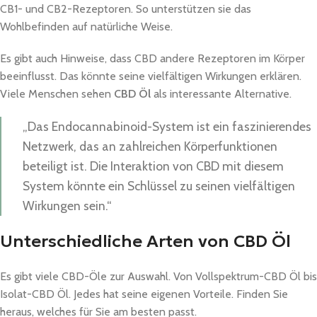
CB1- und CB2-Rezeptoren. So unterstützen sie das
Wohlbefinden auf natürliche Weise.
Es gibt auch Hinweise, dass CBD andere Rezeptoren im Körper
beeinflusst. Das könnte seine vielfältigen Wirkungen erklären.
Viele Menschen sehen
CBD Öl
als interessante Alternative.
„Das Endocannabinoid-System ist ein faszinierendes
Netzwerk, das an zahlreichen Körperfunktionen
beteiligt ist. Die Interaktion von CBD mit diesem
System könnte ein Schlüssel zu seinen vielfältigen
Wirkungen sein.“
Unterschiedliche Arten von CBD Öl
Es gibt viele CBD-Öle zur Auswahl. Von Vollspektrum-CBD Öl bis
Isolat-CBD Öl. Jedes hat seine eigenen Vorteile. Finden Sie
heraus, welches für Sie am besten passt.