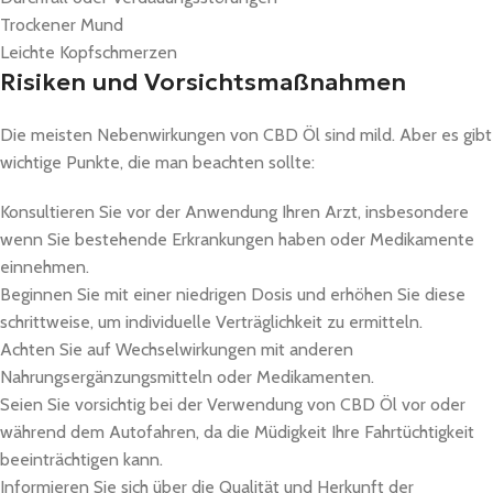
Trockener Mund
Leichte Kopfschmerzen
Risiken und Vorsichtsmaßnahmen
Die meisten Nebenwirkungen von CBD Öl sind mild. Aber es gibt
wichtige Punkte, die man beachten sollte:
Konsultieren Sie vor der Anwendung Ihren Arzt, insbesondere
wenn Sie bestehende Erkrankungen haben oder Medikamente
einnehmen.
Beginnen Sie mit einer niedrigen Dosis und erhöhen Sie diese
schrittweise, um individuelle Verträglichkeit zu ermitteln.
Achten Sie auf Wechselwirkungen mit anderen
Nahrungsergänzungsmitteln oder Medikamenten.
Seien Sie vorsichtig bei der Verwendung von CBD Öl vor oder
während dem Autofahren, da die Müdigkeit Ihre Fahrtüchtigkeit
beeinträchtigen kann.
Informieren Sie sich über die Qualität und Herkunft der