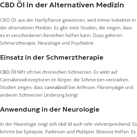
CBD Öl in der Alternativen Medizin
CBD Öl, aus der Hanfpflanze gewonnen, wird immer beliebter in
der alternativen Medizin. Es gibt viele Studien, die zeigen, dass
es in verschiedenen Bereichen helfen kann. Dazu gehören
Schmerztherapie, Neurologie und Psychiatrie.
Einsatz in der Schmerztherapie
CBD Öl
hilft oft bei chronischen Schmerzen. Es wirkt auf
Cannabinoidrezeptoren im Körper, die Schmerzen verstärken.
Studien zeigen, dass
cannabisöl
bei Arthrose, Fibromyalgie und
anderen Schmerzen Linderung bringt.
Anwendung in der Neurologie
In der Neurologie zeigt sich
cbd öl
auch sehr vielversprechend. Es
könnte bei Epilepsie, Parkinson und Multipler Sklerose helfen. Es