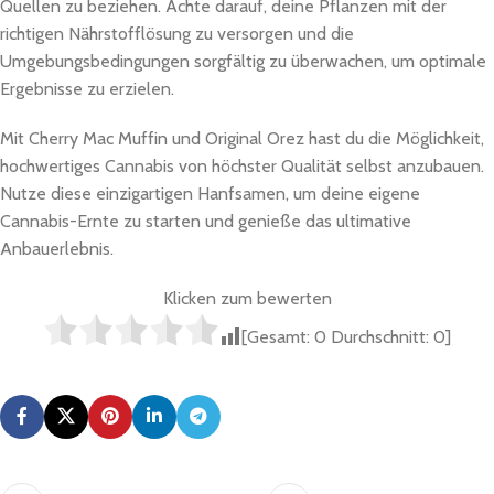
Quellen zu beziehen. Achte darauf, deine Pflanzen mit der
richtigen Nährstofflösung zu versorgen und die
Umgebungsbedingungen sorgfältig zu überwachen, um optimale
Ergebnisse zu erzielen.
Mit Cherry Mac Muffin und Original Orez hast du die Möglichkeit,
hochwertiges Cannabis von höchster Qualität selbst anzubauen.
Nutze diese einzigartigen Hanfsamen, um deine eigene
Cannabis-Ernte zu starten und genieße das ultimative
Anbauerlebnis.
Klicken zum bewerten
[Gesamt:
0
Durchschnitt:
0
]