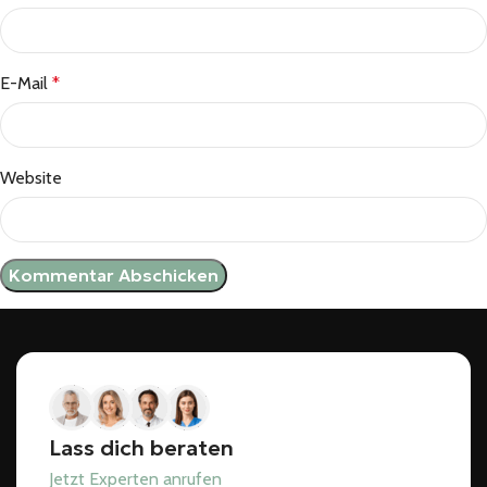
E-Mail
*
Website
Lass dich beraten
Jetzt Experten anrufen