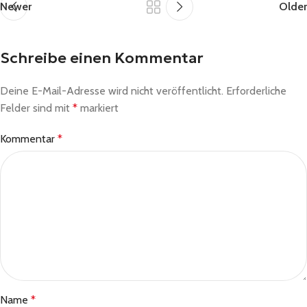
Newer
Older
Schreibe einen Kommentar
Deine E-Mail-Adresse wird nicht veröffentlicht.
Erforderliche
Felder sind mit
*
markiert
Kommentar
*
Name
*