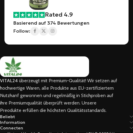
Rated 4.9
Basierend auf 374 Bewertungen
Follow:
VITAL24
überzeugt mit Premium-Qualität! Wir setzen auf
hochwertige Waren, alle Produkte aus EU-zertifiziertem
Nutzhanf gewonnen und regelmäßig in Stichproben auf
ihre Premiumqualität überprüft werden. Unsere
Preodukte erfüllen die höchsten Qualitätsstandards.
Beliebt
Information
Connecten