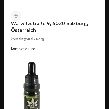
Warwitzstraße 9, 5020 Salzburg,
Österreich
kontakt@vital24.org
Kontakt zu uns