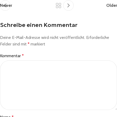
Newer
Older
Schreibe einen Kommentar
Deine E-Mail-Adresse wird nicht veröffentlicht.
Erforderliche
Felder sind mit
*
markiert
Kommentar
*