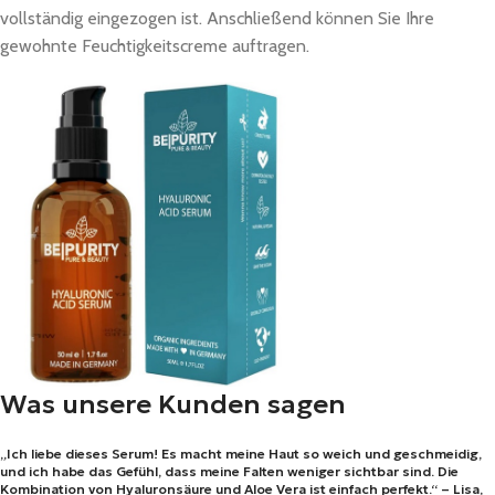
vollständig eingezogen ist. Anschließend können Sie Ihre
gewohnte Feuchtigkeitscreme auftragen.
Was unsere Kunden sagen
„Ich liebe dieses Serum! Es macht meine Haut so weich und geschmeidig,
und ich habe das Gefühl, dass meine Falten weniger sichtbar sind. Die
Kombination von Hyaluronsäure und Aloe Vera ist einfach perfekt.“ – Lisa,