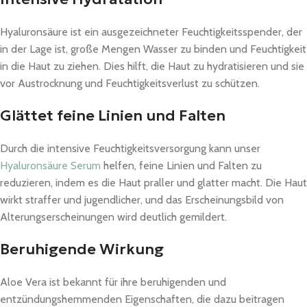
Hyaluronsäure ist ein ausgezeichneter Feuchtigkeitsspender, der
in der Lage ist, große Mengen Wasser zu binden und Feuchtigkeit
in die Haut zu ziehen. Dies hilft, die Haut zu hydratisieren und sie
vor Austrocknung und Feuchtigkeitsverlust zu schützen.
Glättet feine Linien und Falten
Durch die intensive Feuchtigkeitsversorgung kann unser
Hyaluronsäure Serum
helfen, feine Linien und Falten zu
reduzieren, indem es die Haut praller und glatter macht. Die Haut
wirkt straffer und jugendlicher, und das Erscheinungsbild von
Alterungserscheinungen wird deutlich gemildert.
Beruhigende Wirkung
Aloe Vera ist bekannt für ihre beruhigenden und
entzündungshemmenden Eigenschaften, die dazu beitragen