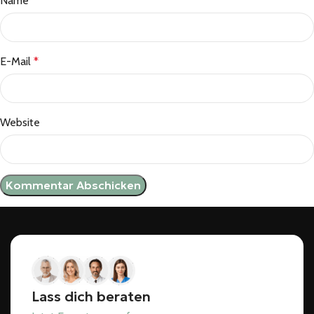
Name
*
E-Mail
*
Website
Lass dich beraten