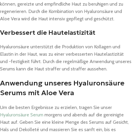
können, gereizte und empfindliche Haut zu beruhigen und zu
regenerieren. Durch die Kombination von Hyaluronsäure und
Aloe Vera wird die Haut intensiv gepflegt und geschützt.
Verbessert die Hautelastizität
Hyaluronsäure unterstützt die Produktion von Kollagen und
Elastin in der Haut, was zu einer verbesserten Hautelastizität
und -festigkeit führt. Durch die regelmäßige Anwendung unseres
Serums kann die Haut straffer und straffer aussehen.
Anwendung unseres Hyaluronsäure
Serums mit Aloe Vera
Um die besten Ergebnisse zu erzielen, tragen Sie unser
Hyaluronsäure Serum
morgens und abends auf die gereinigte
Haut auf. Geben Sie eine kleine Menge des Serums auf Gesicht,
Hals und Dekolleté und massieren Sie es sanft ein, bis es