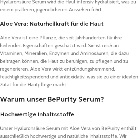
Hyaluronsäure Serum wird die Haut intensiv hydratisiert, was zu
einem pralleren, jugendlicheren Aussehen führt.
Aloe Vera: Naturheilkraft für die Haut
Aloe Vera ist eine Pflanze, die seit Jahrhunderten für ihre
heilenden Eigenschaften geschätzt wird. Sie ist reich an
Vitaminen, Mineralien, Enzymen und Aminosäuren, die dazu
beitragen können, die Haut zu beruhigen, zu pflegen und zu
regenerieren. Aloe Vera wirkt entzündungshemmend,
feuchtigkeitsspendend und antioxidativ, was sie zu einer idealen
Zutat für die Hautpflege macht.
Warum unser BePurity Serum?
Hochwertige Inhaltsstoffe
Unser Hyaluronsäure Serum mit Aloe Vera von BePurity enthält
ausschließlich hochwertige und natürliche Inhaltsstoffe. Wir