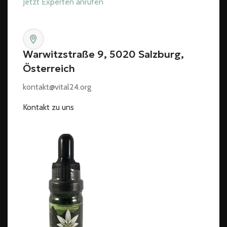
Jetzt Experten anrufen
Warwitzstraße 9, 5020 Salzburg,
Österreich
kontakt@vital24.org
Kontakt zu uns