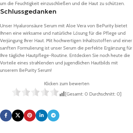
um die Feuchtigkeit einzuschließen und die Haut zu schützen.
Schlussgedanken
Unser Hyaluronsäure Serum mit Aloe Vera von BePurity bietet
Ihnen eine wirksame und natürliche Lösung für die Pflege und
Verjüngung Ihrer Haut. Mit hochwertigen Inhaltsstoffen und einer
sanften Formulierung ist unser Serum die perfekte Ergänzung für
Ihre tägliche Hautpflege-Routine. Entdecken Sie noch heute die
Vorteile eines strahlenden und jugendlichen Hautbilds mit
unserem BePurity Serum!
Klicken zum bewerten
[Gesamt:
0
Durchschnitt:
0
]