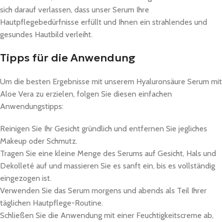
sich darauf verlassen, dass unser Serum Ihre
Hautpflegebedürfnisse erfüllt und Ihnen ein strahlendes und
gesundes Hautbild verleiht.
Tipps für die Anwendung
Um die besten Ergebnisse mit unserem Hyaluronsäure Serum mit
Aloe Vera zu erzielen, folgen Sie diesen einfachen
Anwendungstipps:
Reinigen Sie Ihr Gesicht gründlich und entfernen Sie jegliches
Makeup oder Schmutz.
Tragen Sie eine kleine Menge des Serums auf Gesicht, Hals und
Dekolleté auf und massieren Sie es sanft ein, bis es vollständig
eingezogen ist.
Verwenden Sie das Serum morgens und abends als Teil Ihrer
täglichen Hautpflege-Routine.
Schließen Sie die Anwendung mit einer Feuchtigkeitscreme ab,