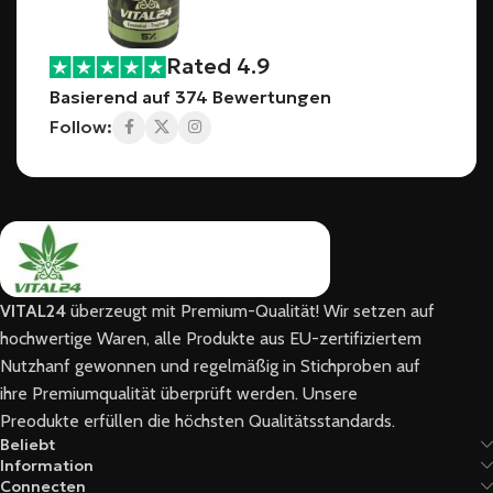
Rated 4.9
Basierend auf 374 Bewertungen
Follow:
VITAL24
überzeugt mit Premium-Qualität! Wir setzen auf
hochwertige Waren, alle Produkte aus EU-zertifiziertem
Nutzhanf gewonnen und regelmäßig in Stichproben auf
ihre Premiumqualität überprüft werden. Unsere
Preodukte erfüllen die höchsten Qualitätsstandards.
Beliebt
Information
Connecten