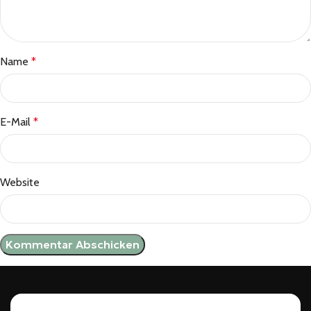
Name
*
E-Mail
*
Website