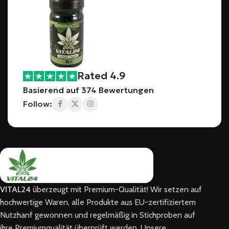
Rated 4.9
Basierend auf 374 Bewertungen
Follow:
VITAL24
überzeugt mit Premium-Qualität! Wir setzen auf
hochwertige Waren, alle Produkte aus EU-zertifiziertem
Nutzhanf gewonnen und regelmäßig in Stichproben auf
ihre Premiumqualität überprüft werden. Unsere