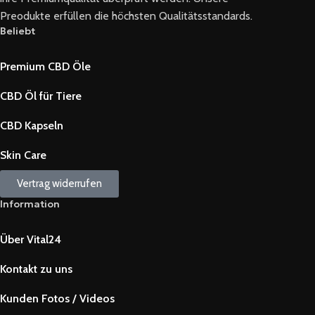
Preodukte erfüllen die höchsten Qualitätsstandards.
Beliebt
Premium CBD Öle
CBD Öl für Tiere
CBD Kapseln
Skin Care
Vertrag widerrufen
Information
Über Vital24
Kontakt zu uns
Kunden Fotos / Videos