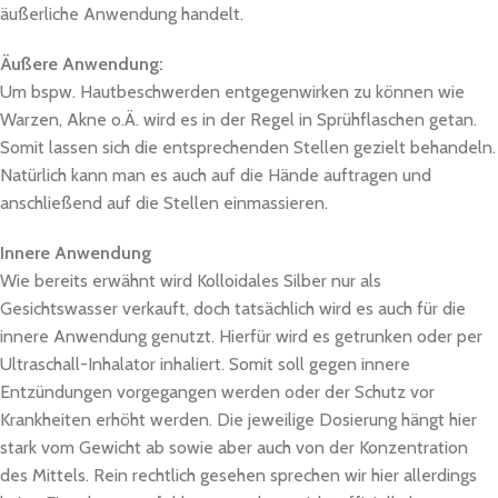
äußerliche Anwendung handelt.
Äußere Anwendung:
Um bspw. Hautbeschwerden entgegenwirken zu können wie
Warzen, Akne o.Ä. wird es in der Regel in Sprühflaschen getan.
Somit lassen sich die entsprechenden Stellen gezielt behandeln.
Natürlich kann man es auch auf die Hände auftragen und
anschließend auf die Stellen einmassieren.
Innere Anwendung
Wie bereits erwähnt wird Kolloidales Silber nur als
Gesichtswasser verkauft, doch tatsächlich wird es auch für die
innere Anwendung genutzt. Hierfür wird es getrunken oder per
Ultraschall-Inhalator inhaliert. Somit soll gegen innere
Entzündungen vorgegangen werden oder der Schutz vor
Krankheiten erhöht werden. Die jeweilige Dosierung hängt hier
stark vom Gewicht ab sowie aber auch von der Konzentration
des Mittels. Rein rechtlich gesehen sprechen wir hier allerdings