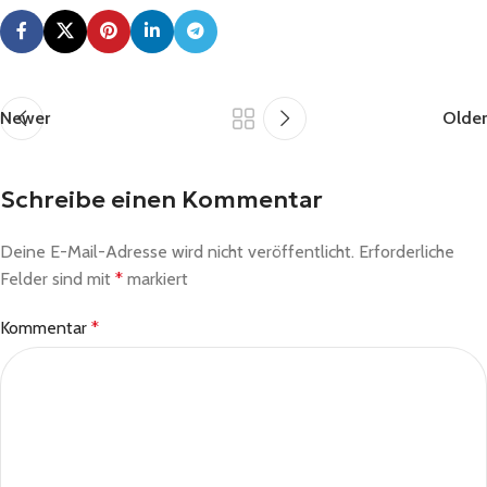
Newer
Older
Schreibe einen Kommentar
Deine E-Mail-Adresse wird nicht veröffentlicht.
Erforderliche
Felder sind mit
*
markiert
Kommentar
*