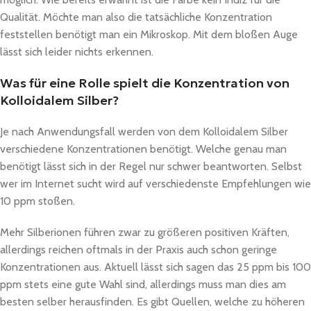
Qualität. Möchte man also die tatsächliche Konzentration
feststellen benötigt man ein Mikroskop. Mit dem bloßen Auge
lässt sich leider nichts erkennen.
Was für eine Rolle spielt die Konzentration von
Kolloidalem Silber?
Je nach Anwendungsfall werden von dem Kolloidalem Silber
verschiedene Konzentrationen benötigt. Welche genau man
benötigt lässt sich in der Regel nur schwer beantworten. Selbst
wer im Internet sucht wird auf verschiedenste Empfehlungen wie
10 ppm stoßen.
Mehr Silberionen führen zwar zu größeren positiven Kräften,
allerdings reichen oftmals in der Praxis auch schon geringe
Konzentrationen aus. Aktuell lässt sich sagen das 25 ppm bis 100
ppm stets eine gute Wahl sind, allerdings muss man dies am
besten selber herausfinden. Es gibt Quellen, welche zu höheren