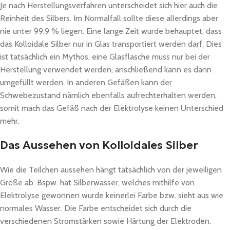
Je nach Herstellungsverfahren unterscheidet sich hier auch die
Reinheit des Silbers. Im Normalfall sollte diese allerdings aber
nie unter 99,9 % liegen. Eine lange Zeit wurde behauptet, dass
das Kolloidale Silber nur in Glas transportiert werden darf. Dies
ist tatsächlich ein Mythos, eine Glasflasche muss nur bei der
Herstellung verwendet werden, anschließend kann es dann
umgefüllt werden. In anderen Gefäßen kann der
Schwebezustand nämlich ebenfalls aufrechterhalten werden,
somit mach das Gefäß nach der Elektrolyse keinen Unterschied
mehr.
Das Aussehen von Kolloidales Silber
Wie die Teilchen aussehen hängt tatsächlich von der jeweiligen
Größe ab. Bspw. hat Silberwasser, welches mithilfe von
Elektrolyse gewonnen wurde keinerlei Farbe bzw. sieht aus wie
normales Wasser. Die Farbe entscheidet sich durch die
verschiedenen Stromstärken sowie Härtung der Elektroden.