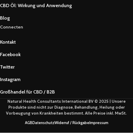
CBD Öl: Wirkung und Anwendung
Blog
Connecten
Kontakt
Facebook
Twitter
Instagram
Großhandel für CBD / B2B
Natural Health Consultants International BV © 2025 | Unsere
Produkte sind nicht zur Diagnose, Behandlung, Heilung oder
Vorbeugung von Krankheiten bestimmt. Alle Preise inkl. MwSt.
AGB
Datenschutz
Widerruf / Rückgabe
Impressum