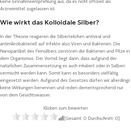
keine Einnahmeempfehlung aus, da es nicht offiziell als
Arzneimittel zugelassen ist.
Wie wirkt das Kolloidale Silber?
In der Theorie reagieren die Silberteilchen antiviral und
antimikrobakteriell auf Infekte also Viren und Bakterien. Die
Nanopartikel des Feinsilbers zerstören die Bakterien und Pilze in
dem Organismus. Der Vorteil liegt darin, dass aufgrund der
natürlichen Zusammensetzung es auch inhaliert oder in Salben
vermischt werden kann. Somit kann es besonders vielfältig
eingesetzt werden. Aufgrund des Gesetzes dürfen wir allerdings
keine Wirkungen benennen und reden dementsprechend nur
von dem Gesichtswasser.
Klicken zum bewerten
[Gesamt:
0
Durchschnitt:
0
]