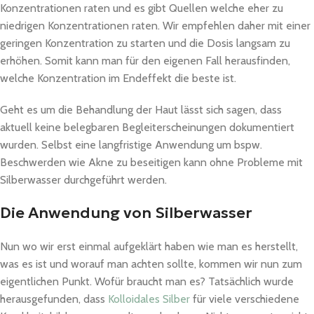
Konzentrationen raten und es gibt Quellen welche eher zu
niedrigen Konzentrationen raten. Wir empfehlen daher mit einer
geringen Konzentration zu starten und die Dosis langsam zu
erhöhen. Somit kann man für den eigenen Fall herausfinden,
welche Konzentration im Endeffekt die beste ist.
Geht es um die Behandlung der Haut lässt sich sagen, dass
aktuell keine belegbaren Begleiterscheinungen dokumentiert
wurden. Selbst eine langfristige Anwendung um bspw.
Beschwerden wie Akne zu beseitigen kann ohne Probleme mit
Silberwasser durchgeführt werden.
Die Anwendung von Silberwasser
Nun wo wir erst einmal aufgeklärt haben wie man es herstellt,
was es ist und worauf man achten sollte, kommen wir nun zum
eigentlichen Punkt. Wofür braucht man es? Tatsächlich wurde
herausgefunden, dass
Kolloidales Silber
für viele verschiedene