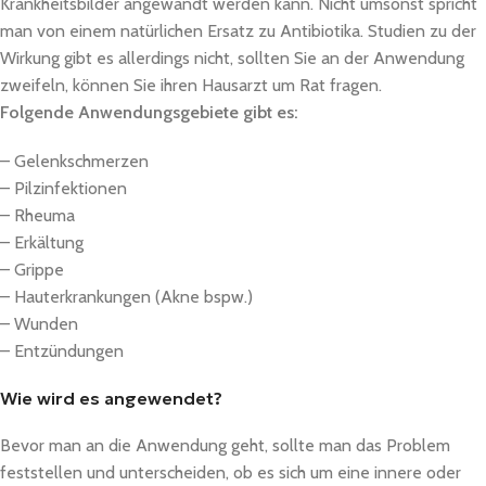
Krankheitsbilder angewandt werden kann. Nicht umsonst spricht
man von einem natürlichen Ersatz zu Antibiotika. Studien zu der
Wirkung gibt es allerdings nicht, sollten Sie an der Anwendung
zweifeln, können Sie ihren Hausarzt um Rat fragen.
Folgende Anwendungsgebiete gibt es:
– Gelenkschmerzen
– Pilzinfektionen
– Rheuma
– Erkältung
– Grippe
– Hauterkrankungen (Akne bspw.)
– Wunden
– Entzündungen
Wie wird es angewendet?
Bevor man an die Anwendung geht, sollte man das Problem
feststellen und unterscheiden, ob es sich um eine innere oder