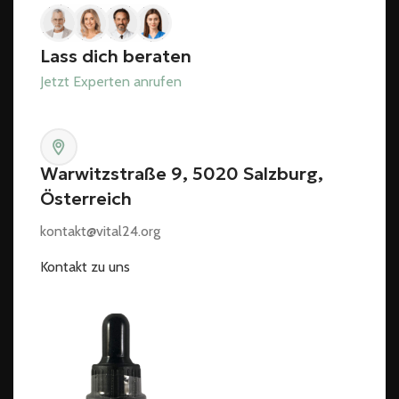
Lass dich beraten
Jetzt Experten anrufen
Warwitzstraße 9, 5020 Salzburg,
Österreich
kontakt@vital24.org
Kontakt zu uns