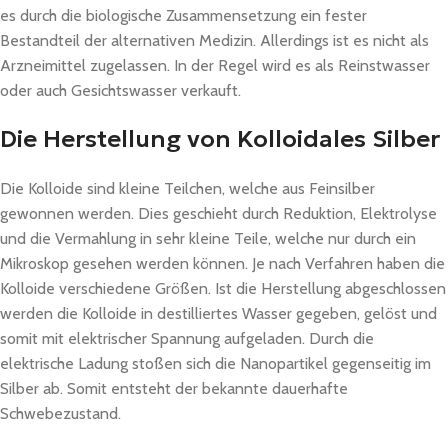
es durch die biologische Zusammensetzung ein fester
Bestandteil der alternativen Medizin. Allerdings ist es nicht als
Arzneimittel zugelassen. In der Regel wird es als Reinstwasser
oder auch Gesichtswasser verkauft.
Die Herstellung von Kolloidales Silber
Die Kolloide sind kleine Teilchen, welche aus Feinsilber
gewonnen werden. Dies geschieht durch Reduktion, Elektrolyse
und die Vermahlung in sehr kleine Teile, welche nur durch ein
Mikroskop gesehen werden können. Je nach Verfahren haben die
Kolloide verschiedene Größen. Ist die Herstellung abgeschlossen
werden die Kolloide in destilliertes Wasser gegeben, gelöst und
somit mit elektrischer Spannung aufgeladen. Durch die
elektrische Ladung stoßen sich die Nanopartikel gegenseitig im
Silber ab. Somit entsteht der bekannte dauerhafte
Schwebezustand.