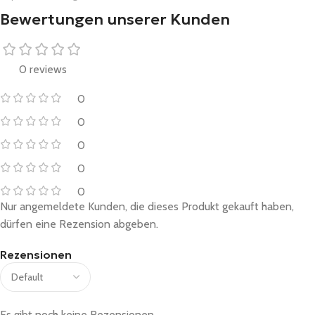
Bewertungen unserer Kunden
0 reviews
0
0
0
0
0
Nur angemeldete Kunden, die dieses Produkt gekauft haben,
dürfen eine Rezension abgeben.
Rezensionen
Es gibt noch keine Rezensionen.