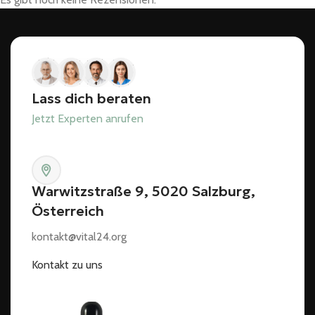
Lass dich beraten
Jetzt Experten anrufen
Warwitzstraße 9, 5020 Salzburg,
Österreich
kontakt@vital24.org
Kontakt zu uns