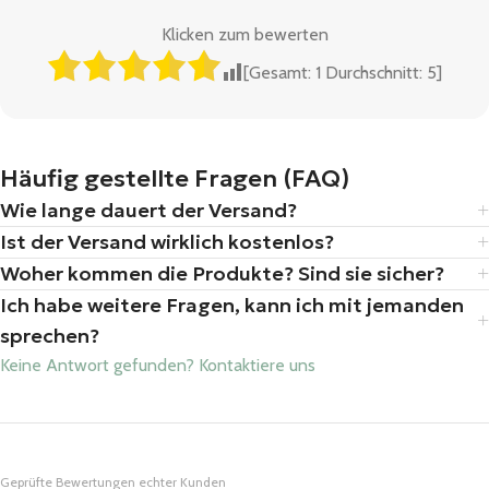
Klicken zum bewerten
[Gesamt:
1
Durchschnitt:
5
]
Häufig gestellte Fragen (FAQ)
Wie lange dauert der Versand?
Ist der Versand wirklich kostenlos?
Woher kommen die Produkte? Sind sie sicher?
Ich habe weitere Fragen, kann ich mit jemanden
sprechen?
Keine Antwort gefunden? Kontaktiere uns
Geprüfte Bewertungen echter Kunden