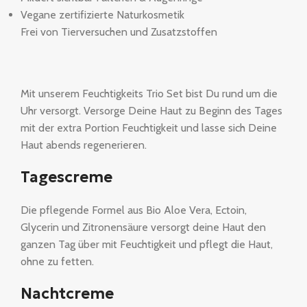
Vegane zertifizierte Naturkosmetik
Frei von Tierversuchen und Zusatzstoffen
Mit unserem Feuchtigkeits Trio Set bist Du rund um die
Uhr versorgt. Versorge Deine Haut zu Beginn des Tages
mit der extra Portion Feuchtigkeit und lasse sich Deine
Haut abends regenerieren.
Tagescreme
Die pflegende Formel aus Bio Aloe Vera, Ectoin,
Glycerin und Zitronensäure versorgt deine Haut den
ganzen Tag über mit Feuchtigkeit und pflegt die Haut,
ohne zu fetten.
Nachtcreme