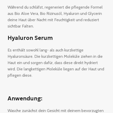
Während du schläfst, regeneriert die pflegende Formel
aus Bio Aloe Vera, Bio Rizinusöl, Hyaluron und Glycerin
deine Haut über Nacht mit Feuchtigkeit und reduziert
sichtbar Falten.
Hyaluron Serum
Es enthält sowohl lang- als auch kurzkettige
Hyaluronsäure. Die kurzkettigen Moleküle ziehen in die
Haut ein und sorgen dafür, dass diese direkt hydriert
wird. Die langkettigen Moleküle liegen auf der Haut und
pflegen diese.
Anwendung:
Wasche zunächst dein Gesicht mit deinem bevorzugten