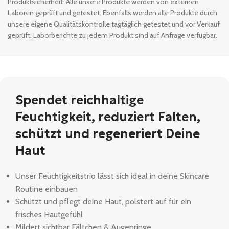
Produktsicherheit: Alle unsere Produkte werden von externen
Laboren geprüft und getestet. Ebenfalls werden alle Produkte durch
unsere eigene Qualitätskontrolle tagtäglich getestet und vor Verkauf
geprüft. Laborberichte zu jedem Produkt sind auf Anfrage verfügbar.
Spendet reichhaltige
Feuchtigkeit, reduziert Falten,
schützt und regeneriert Deine
Haut
Unser Feuchtigkeitstrio lässt sich ideal in deine Skincare
Routine einbauen
Schützt und pflegt deine Haut, polstert auf für ein
frisches Hautgefühl
Mildert sichtbar Fältchen & Augenringe