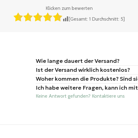
Klicken zum bewerten
[Gesamt:
1
Durchschnitt:
5
]
Wie lange dauert der Versand?
Ist der Versand wirklich kostenlos?
Woher kommen die Produkte? Sind sie
Ich habe weitere Fragen, kann ich m
Keine Antwort gefunden? Kontaktiere uns