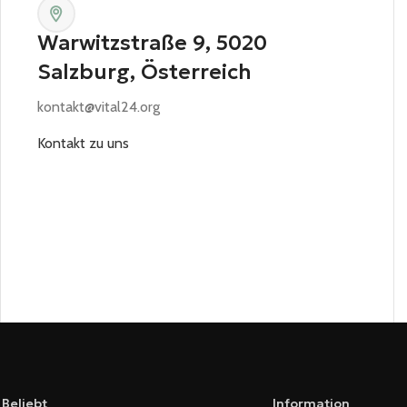
Warwitzstraße 9, 5020
Salzburg, Österreich
kontakt@vital24.org
Kontakt zu uns
Beliebt
Information