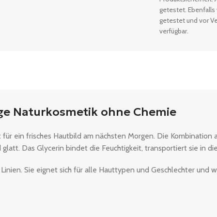
getestet. Ebenfalls
getestet und vor Ve
verfügbar.
ge Naturkosmetik ohne Chemie
 für ein frisches Hautbild am nächsten Morgen. Die Kombination 
latt. Das Glycerin bindet die Feuchtigkeit, transportiert sie in di
Linien. Sie eignet sich für alle Hauttypen und Geschlechter und w