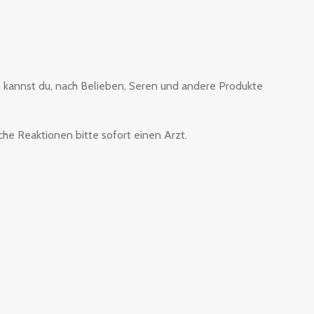
n kannst du, nach Belieben, Seren und andere Produkte
sche Reaktionen bitte sofort einen Arzt.