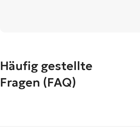
Häufig gestellte
Fragen (FAQ)