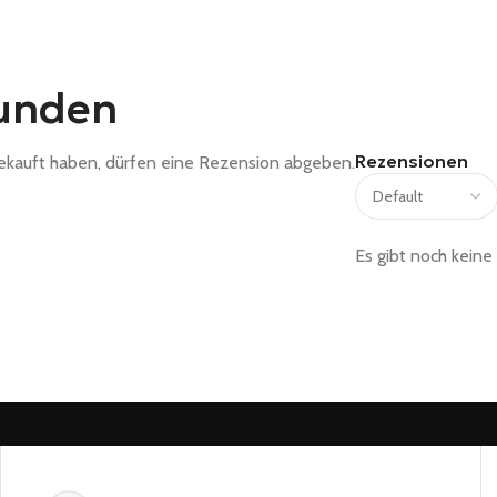
unden
Rezensionen
ekauft haben, dürfen eine Rezension abgeben.
Es gibt noch kein