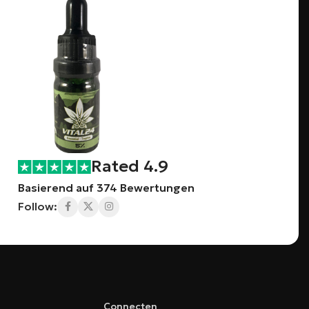
Rated 4.9
Basierend auf 374 Bewertungen
Follow:
Connecten