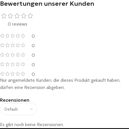
Bewertungen unserer Kunden
0 reviews
0
0
0
0
0
Nur angemeldete Kunden, die dieses Produkt gekauft haben,
dürfen eine Rezension abgeben.
Rezensionen
Es gibt noch keine Rezensionen.