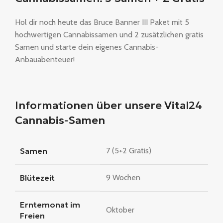
Hol dir noch heute das Bruce Banner III Paket mit 5
hochwertigen Cannabissamen und 2 zusätzlichen gratis
Samen und starte dein eigenes Cannabis-
Anbauabenteuer!
Informationen über unsere Vital24
Cannabis-Samen
Samen
7 (5+2 Gratis)
Blütezeit
9 Wochen
Erntemonat im
Oktober
Freien