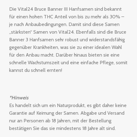
Die Vital24 Bruce Banner III Hanfsamen sind bekannt
für einen hohen THC Anteil von bis zu mehr als 30% –
je nach Anbaubedingungen. Damit sind diese Samen
„stärksten“ Samen von Vital24. Ebenfalls sind die Bruce
Banner 3 Hanfsamen sehr robust und widerstandsfähig
gegenüber Krankheiten, was sie zu einer idealen Wahl
für den Anbau macht. Darüber hinaus bieten sie eine
schnelle Wachstumszeit und eine einfache Pflege, somit
kannst du schnell ernten!
*Hinweis
Es handelt sich um ein Naturprodukt, es gibt daher keine
Garantie auf Keimung der Samen. Abgabe und Versand
nur an Personen ab 18 Jahren, mit der Bestellung
bestätigen Sie das sie mindestens 18 Jahre alt sind.