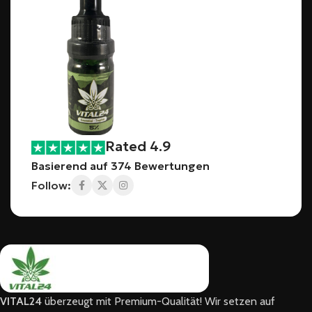
Rated 4.9
Basierend auf 374 Bewertungen
Follow:
VITAL24
überzeugt mit Premium-Qualität! Wir setzen auf