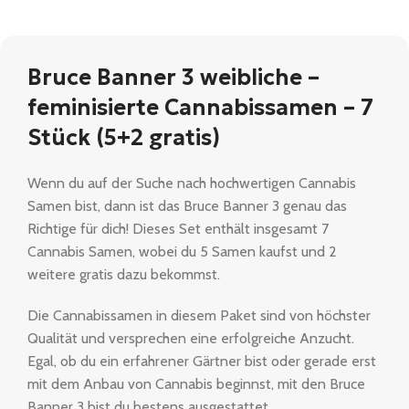
Bruce Banner 3 weibliche –
feminisierte Cannabissamen – 7
Stück (5+2 gratis)
Wenn du auf der Suche nach hochwertigen Cannabis
Samen bist, dann ist das Bruce Banner 3 genau das
Richtige für dich! Dieses Set enthält insgesamt 7
Cannabis Samen, wobei du 5 Samen kaufst und 2
weitere gratis dazu bekommst.
Die Cannabissamen in diesem Paket sind von höchster
Qualität und versprechen eine erfolgreiche Anzucht.
Egal, ob du ein erfahrener Gärtner bist oder gerade erst
mit dem Anbau von Cannabis beginnst, mit den Bruce
Banner 3 bist du bestens ausgestattet.