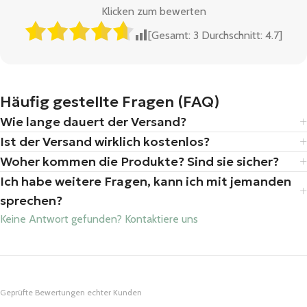
Klicken zum bewerten
[Gesamt:
3
Durchschnitt:
4.7
]
Häufig gestellte Fragen (FAQ)
Wie lange dauert der Versand?
Ist der Versand wirklich kostenlos?
Woher kommen die Produkte? Sind sie sicher?
Ich habe weitere Fragen, kann ich mit jemanden
sprechen?
Keine Antwort gefunden? Kontaktiere uns
Geprüfte Bewertungen echter Kunden