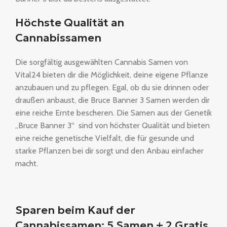
Höchste Qualität an
Cannabissamen
Die sorgfältig ausgewählten Cannabis Samen von
Vital24 bieten dir die Möglichkeit, deine eigene Pflanze
anzubauen und zu pflegen. Egal, ob du sie drinnen oder
draußen anbaust, die Bruce Banner 3 Samen werden dir
eine reiche Ernte bescheren. Die Samen aus der Genetik
„Bruce Banner 3“ sind von höchster Qualität und bieten
eine reiche genetische Vielfalt, die für gesunde und
starke Pflanzen bei dir sorgt und den Anbau einfacher
macht.
Sparen beim Kauf der
Cannabissamen: 5 Samen + 2 Gratis