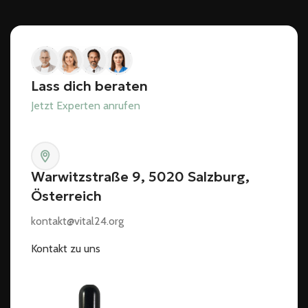
Lass dich beraten
Jetzt Experten anrufen
Warwitzstraße 9, 5020 Salzburg,
Österreich
kontakt@vital24.org
Kontakt zu uns