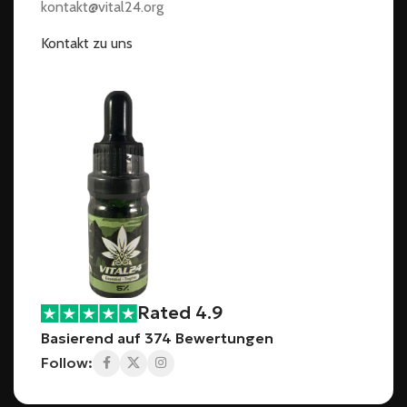
kontakt@vital24.org
Kontakt zu uns
Rated 4.9
Basierend auf 374 Bewertungen
Follow: