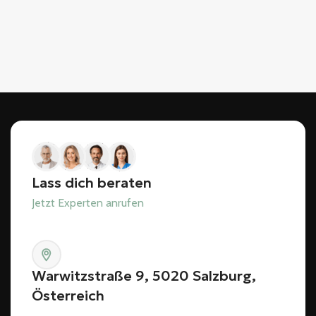
Lass dich beraten
Jetzt Experten anrufen
Warwitzstraße 9, 5020 Salzburg,
Österreich