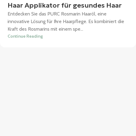
Haar Applikator für gesundes Haar
Entdecken Sie das PURC Rosmarin Haaröl, eine
innovative Lösung für Ihre Haarpflege. Es kombiniert die
Kraft des Rosmarins mit einem spe...
Continue Reading