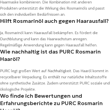
Haarmaske kombinieren. Die Kombination mit anderen
Produkten unterstützt die Wirkung des Rosmarinöls und passt
sich den individuellen Bedürfnissen an.
Hilft Rosmarinöl auch gegen Haarausfall?
Ja, Rosmarinöl kann Haarausfall bekämpfen. Es fördert die
Durchblutung und kann das Haarwachstum anregen.
Regelmäßige Anwendung kann gegen Haarausfall helfen.
Wie nachhaltig ist das PURC Rosmarin
Haaröl?
PURC legt großen Wert auf Nachhaltigkeit. Das Haaröl kommt in
recycelbarer Verpackung. Es enthält nur natürliche Inhaltsstoffe
ohne synthetische Zusätze. Zudem unterstützt PURC soziale und
ökologische Projekte.
Wo finde ich Bewertungen und
Erfahrungsberichte zu PURC Rosmarin