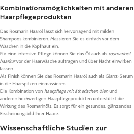
Kombinationsmöglichkeiten mit anderen
Haarpflegeprodukten
Das Rosmarin Haaröl lässt sich hervorragend mit milden
Shampoos kombinieren. Massieren Sie es einfach vor dem
Waschen in die Kopfhaut ein.
Für eine intensive Pflege können Sie das Öl auch als
rosmarinöl
haarkur
vor der Haarwäsche auftragen und über Nacht einwirken
lassen.
Als Finish können Sie das Rosmarin Haaröl auch als Glanz-Serum
in die Haarspitzen einmassieren.
Die Kombination von
haarpflege mit ätherischen ölen
und
anderen hochwertigen Haarpflegeprodukten unterstützt die
Wirkung des Rosmarinöls. Es sorgt für ein gesundes, glänzendes
Erscheinungsbild Ihrer Haare.
Wissenschaftliche Studien zur