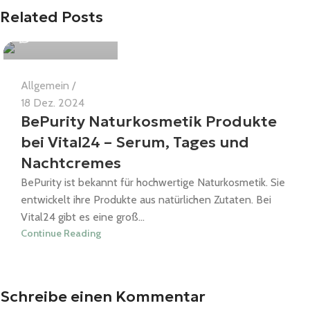
Sascha Prötsch
Related Posts
0
Allgemein
18 Dez. 2024
BePurity Naturkosmetik Produkte
bei Vital24 – Serum, Tages und
Nachtcremes
BePurity ist bekannt für hochwertige Naturkosmetik. Sie
entwickelt ihre Produkte aus natürlichen Zutaten. Bei
Vital24 gibt es eine groß...
Continue Reading
Schreibe einen Kommentar