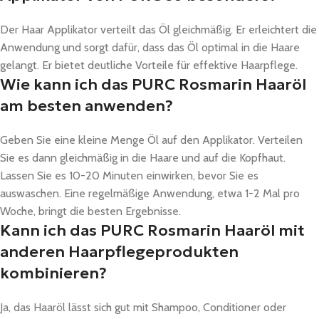
Der Haar Applikator verteilt das Öl gleichmäßig. Er erleichtert die
Anwendung und sorgt dafür, dass das Öl optimal in die Haare
gelangt. Er bietet deutliche Vorteile für effektive Haarpflege.
Wie kann ich das PURC Rosmarin Haaröl
am besten anwenden?
Geben Sie eine kleine Menge Öl auf den Applikator. Verteilen
Sie es dann gleichmäßig in die Haare und auf die Kopfhaut.
Lassen Sie es 10-20 Minuten einwirken, bevor Sie es
auswaschen. Eine regelmäßige Anwendung, etwa 1-2 Mal pro
Woche, bringt die besten Ergebnisse.
Kann ich das PURC Rosmarin Haaröl mit
anderen Haarpflegeprodukten
kombinieren?
Ja, das Haaröl lässt sich gut mit Shampoo, Conditioner oder