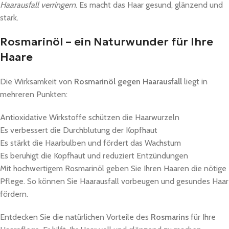
Haarausfall verringern
. Es macht das Haar gesund, glänzend und
stark.
Rosmarinöl – ein Naturwunder für Ihre
Haare
Die Wirksamkeit von
Rosmarinöl gegen Haarausfall
liegt in
mehreren Punkten:
Antioxidative Wirkstoffe schützen die Haarwurzeln
Es verbessert die Durchblutung der Kopfhaut
Es stärkt die Haarbulben und fördert das Wachstum
Es beruhigt die Kopfhaut und reduziert Entzündungen
Mit hochwertigem Rosmarinöl geben Sie Ihren Haaren die nötige
Pflege. So können Sie Haarausfall vorbeugen und gesundes Haar
fördern.
Entdecken Sie die natürlichen Vorteile des
Rosmarins
für Ihre