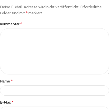
Deine E-Mail-Adresse wird nicht veröffentlicht.
Erforderliche
Felder sind mit
*
markiert
Kommentar
*
Name
*
E-Mail
*