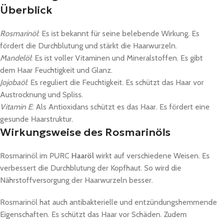
Überblick
Rosmarinöl
: Es ist bekannt für seine belebende Wirkung. Es
fördert die Durchblutung und stärkt die Haarwurzeln.
Mandelöl
: Es ist voller Vitaminen und Mineralstoffen. Es gibt
dem Haar Feuchtigkeit und Glanz.
Jojobaöl
: Es reguliert die Feuchtigkeit. Es schützt das Haar vor
Austrocknung und Spliss.
Vitamin E
: Als Antioxidans schützt es das Haar. Es fördert eine
gesunde Haarstruktur.
Wirkungsweise des Rosmarinöls
Rosmarinöl im PURC
Haaröl
wirkt auf verschiedene Weisen. Es
verbessert die Durchblutung der Kopfhaut. So wird die
Nährstoffversorgung der Haarwurzeln besser.
Rosmarinöl hat auch antibakterielle und entzündungshemmende
Eigenschaften. Es schützt das Haar vor Schäden. Zudem