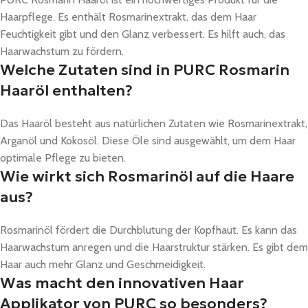
Haarpflege. Es enthält Rosmarinextrakt, das dem Haar
Feuchtigkeit gibt und den Glanz verbessert. Es hilft auch, das
Haarwachstum zu fördern.
Welche Zutaten sind in PURC Rosmarin
Haaröl enthalten?
Das Haaröl besteht aus natürlichen Zutaten wie Rosmarinextrakt,
Arganöl und Kokosöl. Diese Öle sind ausgewählt, um dem Haar
optimale Pflege zu bieten.
Wie wirkt sich Rosmarinöl auf die Haare
aus?
Rosmarinöl fördert die Durchblutung der Kopfhaut. Es kann das
Haarwachstum anregen und die Haarstruktur stärken. Es gibt dem
Haar auch mehr Glanz und Geschmeidigkeit.
Was macht den innovativen Haar
Applikator von PURC so besonders?