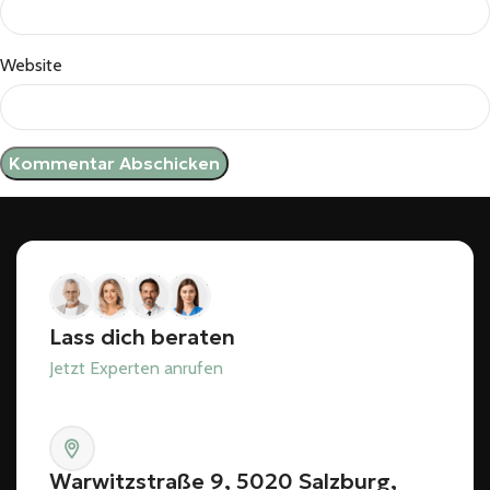
Website
Lass dich beraten
Jetzt Experten anrufen
Warwitzstraße 9, 5020 Salzburg,