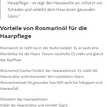
Haarpflege – es regt den Haarwuchs an, schützt vor
Schäden und verleiht dem Haar einen gesunden
Glanz.“
Vorteile von Rosmarinöl für die
Haarpflege
Rosmarinöl ist nicht nur in der Küche beliebt. Es ist auch eine
Wunderkur für die Haare. Dieses natürliche Öl stärkt und glänzt
das Kopfhaar.
Rosmarinöl haarkur
fördert das Haarwachstum. Es stärkt die
Haarstruktur und intensiviert den natürlichen Glanz.
Rosmarinextrakt für gesundes haar
hilft auch bei Schuppen und
Haarausfall.
Stimuliert das Haarwachstum
Stärkt die Haarstruktur und verleiht Glanz