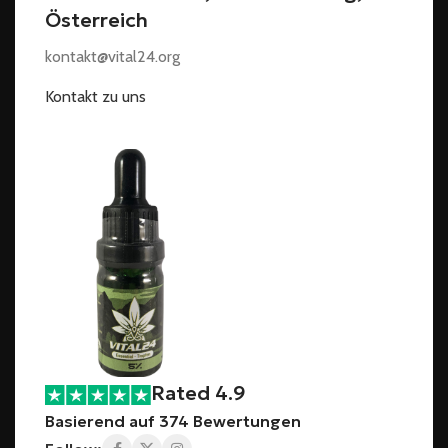
Österreich
kontakt@vital24.org
Kontakt zu uns
Rated 4.9
Basierend auf 374 Bewertungen