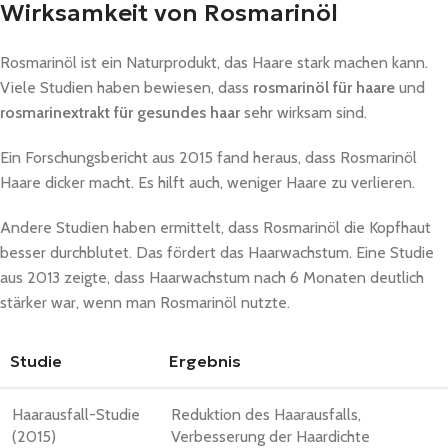
Wirksamkeit von Rosmarinöl
Rosmarinöl ist ein Naturprodukt, das Haare stark machen kann.
Viele Studien haben bewiesen, dass
rosmarinöl für haare
und
rosmarinextrakt für gesundes haar
sehr wirksam sind.
Ein Forschungsbericht aus 2015 fand heraus, dass Rosmarinöl
Haare dicker macht. Es hilft auch, weniger Haare zu verlieren.
Andere Studien haben ermittelt, dass Rosmarinöl die Kopfhaut
besser durchblutet. Das fördert das Haarwachstum. Eine Studie
aus 2013 zeigte, dass Haarwachstum nach 6 Monaten deutlich
stärker war, wenn man Rosmarinöl nutzte.
Studie
Ergebnis
Haarausfall-Studie
Reduktion des Haarausfalls,
(2015)
Verbesserung der Haardichte