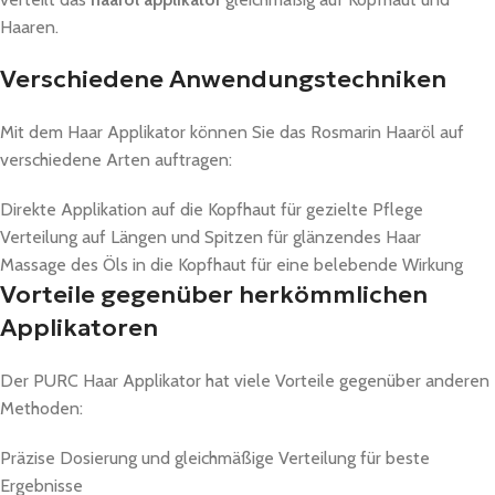
Haaren.
Verschiedene Anwendungstechniken
Mit dem Haar Applikator können Sie das Rosmarin Haaröl auf
verschiedene Arten auftragen:
Direkte Applikation auf die Kopfhaut für gezielte Pflege
Verteilung auf Längen und Spitzen für glänzendes Haar
Massage des Öls in die Kopfhaut für eine belebende Wirkung
Vorteile gegenüber herkömmlichen
Applikatoren
Der PURC Haar Applikator hat viele Vorteile gegenüber anderen
Methoden:
Präzise Dosierung und gleichmäßige Verteilung für beste
Ergebnisse