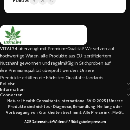
Follow:
VITAL24
überzeugt mit Premium-Qualität! Wir setzen auf
hochwertige Waren, alle Produkte aus EU-zertifiziertem
Nutzhanf gewonnen und regelmäßig in Stichproben auf
ihre Premiumqualität überprüft werden. Unsere
Preodukte erfüllen die höchsten Qualitätsstandards.
Beliebt
Information
Connecten
Natural Health Consultants International BV © 2025 | Unsere
Produkte sind nicht zur Diagnose, Behandlung, Heilung oder
Vorbeugung von Krankheiten bestimmt. Alle Preise inkl. MwSt.
AGB
Datenschutz
Widerruf / Rückgabe
Impressum