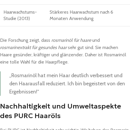
Haarwachstums-
Stärkeres Haarwachstum nach 6
Studie (2013)
Monaten Anwendung
Die Forschung zeigt, dass
rosmarinöl für haare
und
rosmarinextrakt für gesundes haar
sehr gut sind. Sie machen
Haare gesünder, kräftiger und glänzender. Daher ist Rosmarinöl
eine tolle Wahl für die Haarpflege.
„Rosmarinöl hat mein Haar deutlich verbessert und
den Haarausfall reduziert. Ich bin begeistert von den
Ergebnissen!“
Nachhaltigkeit und Umweltaspekte
des PURC Haaröls