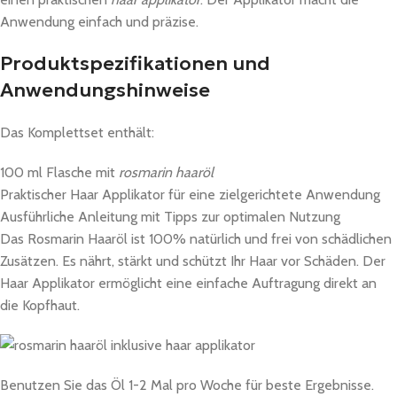
Anwendung einfach und präzise.
Produktspezifikationen und
Anwendungshinweise
Das Komplettset enthält:
100 ml Flasche mit
rosmarin haaröl
Praktischer Haar Applikator für eine zielgerichtete Anwendung
Ausführliche Anleitung mit Tipps zur optimalen Nutzung
Das Rosmarin Haaröl ist 100% natürlich und frei von schädlichen
Zusätzen. Es nährt, stärkt und schützt Ihr Haar vor Schäden. Der
Haar Applikator ermöglicht eine einfache Auftragung direkt an
die Kopfhaut.
Benutzen Sie das Öl 1-2 Mal pro Woche für beste Ergebnisse.