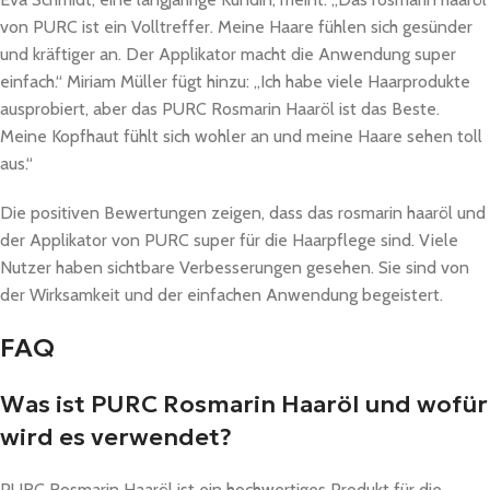
von PURC ist ein Volltreffer. Meine Haare fühlen sich gesünder
und kräftiger an. Der Applikator macht die Anwendung super
einfach.“ Miriam Müller fügt hinzu: „Ich habe viele Haarprodukte
ausprobiert, aber das PURC Rosmarin Haaröl ist das Beste.
Meine Kopfhaut fühlt sich wohler an und meine Haare sehen toll
aus.“
Die positiven Bewertungen zeigen, dass das rosmarin haaröl und
der Applikator von PURC super für die Haarpflege sind. Viele
Nutzer haben sichtbare Verbesserungen gesehen. Sie sind von
der Wirksamkeit und der einfachen Anwendung begeistert.
FAQ
Was ist PURC Rosmarin Haaröl und wofür
wird es verwendet?
PURC Rosmarin Haaröl ist ein hochwertiges Produkt für die