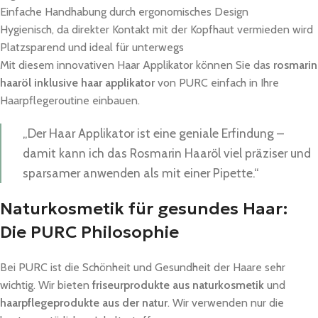
Einfache Handhabung durch ergonomisches Design
Hygienisch, da direkter Kontakt mit der Kopfhaut vermieden wird
Platzsparend und ideal für unterwegs
Mit diesem innovativen Haar Applikator können Sie das
rosmarin
haaröl inklusive haar applikator
von PURC einfach in Ihre
Haarpflegeroutine einbauen.
„Der Haar Applikator ist eine geniale Erfindung –
damit kann ich das Rosmarin Haaröl viel präziser und
sparsamer anwenden als mit einer Pipette.“
Naturkosmetik für gesundes Haar:
Die PURC Philosophie
Bei PURC ist die Schönheit und Gesundheit der Haare sehr
wichtig. Wir bieten
friseurprodukte aus naturkosmetik
und
haarpflegeprodukte aus der natur
. Wir verwenden nur die