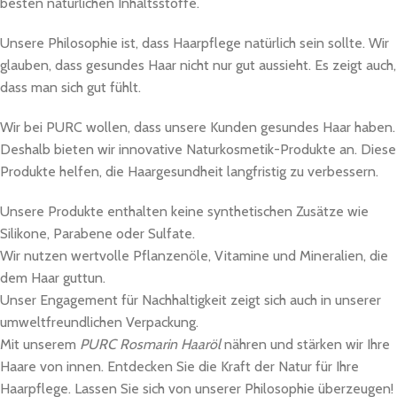
besten natürlichen Inhaltsstoffe.
Unsere Philosophie ist, dass Haarpflege natürlich sein sollte. Wir
glauben, dass gesundes Haar nicht nur gut aussieht. Es zeigt auch,
dass man sich gut fühlt.
Wir bei PURC wollen, dass unsere Kunden gesundes Haar haben.
Deshalb bieten wir innovative Naturkosmetik-Produkte an. Diese
Produkte helfen, die Haargesundheit langfristig zu verbessern.
Unsere Produkte enthalten keine synthetischen Zusätze wie
Silikone, Parabene oder Sulfate.
Wir nutzen wertvolle Pflanzenöle, Vitamine und Mineralien, die
dem Haar guttun.
Unser Engagement für Nachhaltigkeit zeigt sich auch in unserer
umweltfreundlichen Verpackung.
Mit unserem
PURC Rosmarin Haaröl
nähren und stärken wir Ihre
Haare von innen. Entdecken Sie die Kraft der Natur für Ihre
Haarpflege. Lassen Sie sich von unserer Philosophie überzeugen!