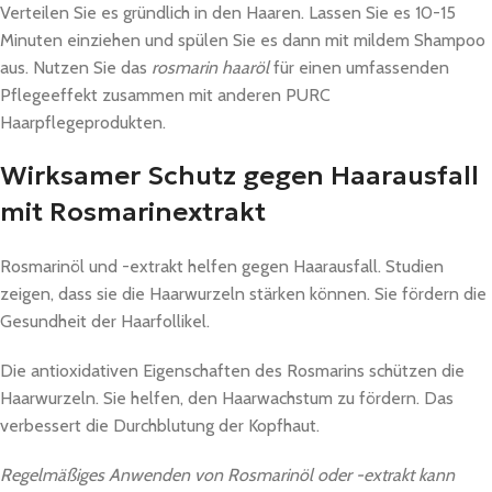
Verteilen Sie es gründlich in den Haaren. Lassen Sie es 10-15
Minuten einziehen und spülen Sie es dann mit mildem Shampoo
aus. Nutzen Sie das
rosmarin haaröl
für einen umfassenden
Pflegeeffekt zusammen mit anderen PURC
Haarpflegeprodukten.
Wirksamer Schutz gegen Haarausfall
mit Rosmarinextrakt
Rosmarinöl und -extrakt helfen gegen Haarausfall. Studien
zeigen, dass sie die Haarwurzeln stärken können. Sie fördern die
Gesundheit der Haarfollikel.
Die antioxidativen Eigenschaften des Rosmarins schützen die
Haarwurzeln. Sie helfen, den Haarwachstum zu fördern. Das
verbessert die Durchblutung der Kopfhaut.
Regelmäßiges Anwenden von Rosmarinöl oder -extrakt kann