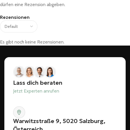
dürfen eine Rezension abgeben.
Rezensionen
Es gibt noch keine Rezensionen.
Lass dich beraten
Jetzt Experten anrufen
Warwitzstraße 9, 5020 Salzburg,
Österreich