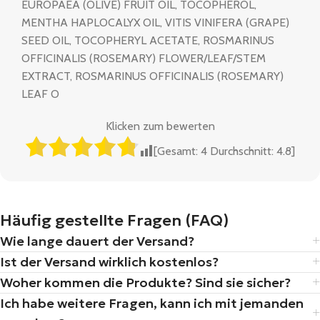
EUROPAEA (OLIVE) FRUIT OIL, TOCOPHEROL,
MENTHA HAPLOCALYX OIL, VITIS VINIFERA (GRAPE)
SEED OIL, TOCOPHERYL ACETATE, ROSMARINUS
OFFICINALIS (ROSEMARY) FLOWER/LEAF/STEM
EXTRACT, ROSMARINUS OFFICINALIS (ROSEMARY)
LEAF O
Klicken zum bewerten
[Gesamt:
4
Durchschnitt:
4.8
]
Häufig gestellte Fragen (FAQ)
Wie lange dauert der Versand?
Ist der Versand wirklich kostenlos?
Woher kommen die Produkte? Sind sie sicher?
Ich habe weitere Fragen, kann ich mit jemanden