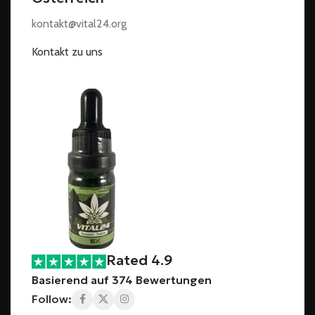
kontakt@vital24.org
Kontakt zu uns
Rated 4.9
Basierend auf 374 Bewertungen
Follow: