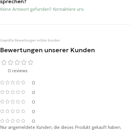
sprechen?
Keine Antwort gefunden? Kontaktiere uns
Geprüfte Bewertungen echter Kunden
Bewertungen unserer Kunden
0 reviews
0
0
0
0
0
Nur angemeldete Kunden, die dieses Produkt gekauft haben,