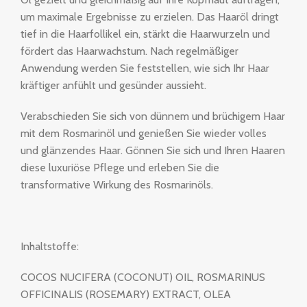
um maximale Ergebnisse zu erzielen. Das Haaröl dringt
tief in die Haarfollikel ein, stärkt die Haarwurzeln und
fördert das Haarwachstum. Nach regelmäßiger
Anwendung werden Sie feststellen, wie sich Ihr Haar
kräftiger anfühlt und gesünder aussieht.
Verabschieden Sie sich von dünnem und brüchigem Haar
mit dem Rosmarinöl und genießen Sie wieder volles
und glänzendes Haar. Gönnen Sie sich und Ihren Haaren
diese luxuriöse Pflege und erleben Sie die
transformative Wirkung des Rosmarinöls.
Inhaltstoffe:
COCOS NUCIFERA (COCONUT) OIL, ROSMARINUS
OFFICINALIS (ROSEMARY) EXTRACT, OLEA